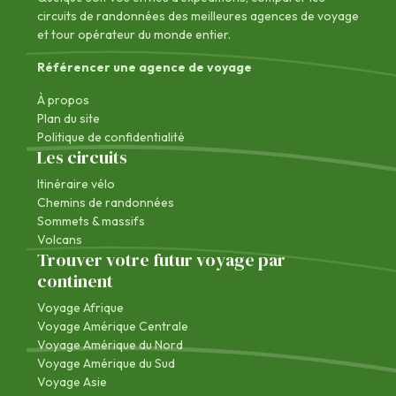
circuits de randonnées des
meilleures agences de voyage
et tour opérateur du monde entier.
Référencer une agence de voyage
À propos
Plan du site
Politique de confidentialité
Les circuits
Itinéraire vélo
Chemins de randonnées
Sommets & massifs
Volcans
Trouver votre futur voyage par
continent
Voyage Afrique
Voyage Amérique Centrale
Voyage Amérique du Nord
Voyage Amérique du Sud
Voyage Asie