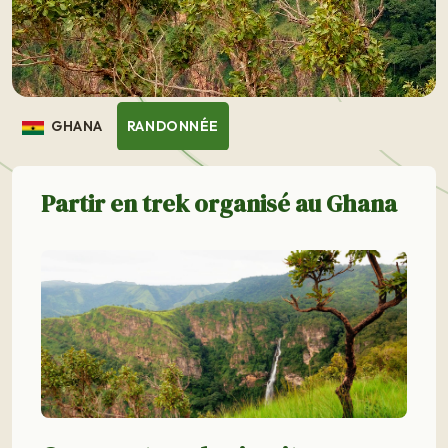
GHANA
RANDONNÉE
Partir en trek organisé au Ghana