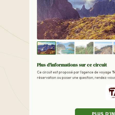
Plus d'informations sur ce circuit
Ce circuit est proposé par l'agence de voyage
T
réservation ou poser une question, rendez-vous d
PLUS D'I