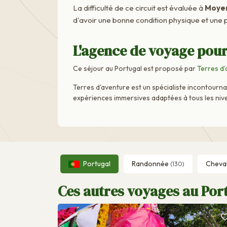
La difficulté de ce circuit est évaluée à
Moye
d'avoir une bonne condition physique et une p
L'agence de voyage pour
Ce séjour au Portugal est proposé par
Terres d
Terres d'aventure est un spécialiste incontourn
expériences immersives adaptées à tous les niv
Portugal
Randonnée
Cheva
(130)
Ces autres voyages au Port