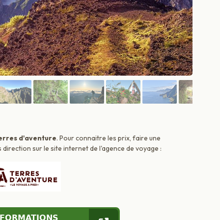
erres d'aventure
. Pour connaitre les prix, faire une
irection sur le site internet de l'agence de voyage :
NFORMATIONS