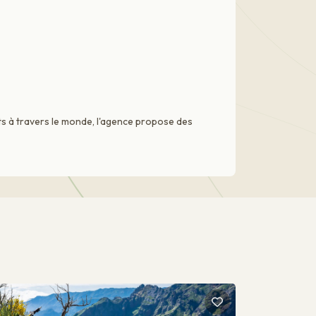
ts à travers le monde, l'agence propose des