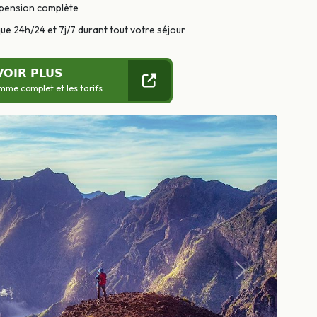
pension complète
ue 24h/24 et 7j/7 durant tout votre séjour
VOIR PLUS
mme complet et les tarifs
Suivant