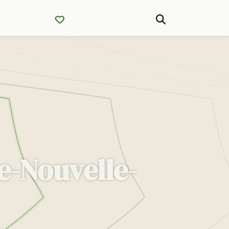
e-Nouvelle-