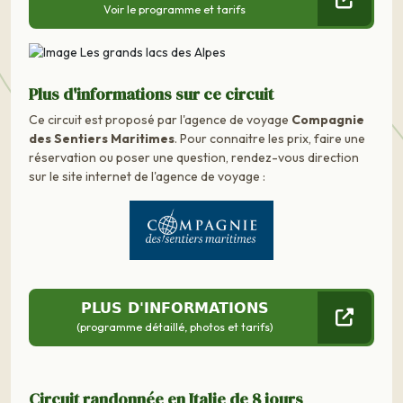
Voir le programme et tarifs
Plus d'informations sur ce circuit
Ce circuit est proposé par l'agence de voyage
Compagnie
des Sentiers Maritimes
. Pour connaitre les prix, faire une
réservation ou poser une question, rendez-vous direction
sur le site internet de l'agence de voyage :
PLUS D'INFORMATIONS
(programme détaillé, photos et tarifs)
Circuit randonnée en Italie de 8 jours