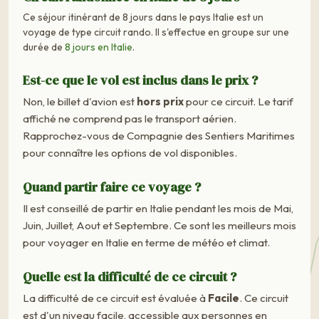
Ce séjour itinérant de 8 jours dans le pays Italie est un
voyage de type circuit rando. Il s'effectue en groupe sur une
durée de
8 jours en Italie
.
Est-ce que le vol est inclus dans le prix ?
Non, le billet d'avion est
hors prix
pour ce circuit. Le tarif
affiché ne comprend pas le transport aérien.
Rapprochez-vous de Compagnie des Sentiers Maritimes
pour connaître les options de vol disponibles.
Quand partir faire ce voyage ?
Il est conseillé de partir en Italie pendant les mois de Mai,
Juin, Juillet, Aout et Septembre. Ce sont les meilleurs mois
pour voyager en Italie en terme de météo et climat.
Quelle est la difficulté de ce circuit ?
La difficulté de ce circuit est évaluée à
Facile
. Ce circuit
est d'un niveau facile, accessible aux personnes en