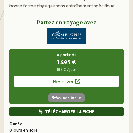
bonne forme physique sans entraînement spécifique.
Partez en voyage avec
A partir de
1 495 €
187 € / jour
Réserver
Vol non inclus
TÉLÉCHARGER LA FICHE
Durée
8 jours
en Italie