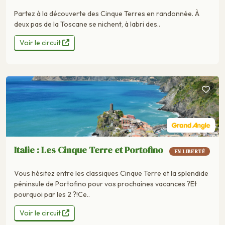
Partez à la découverte des Cinque Terres en randonnée. À
deux pas de la Toscane se nichent, à labri des..
Voir le circuit
Italie : Les Cinque Terre et Portofino
EN LIBERTÉ
Vous hésitez entre les classiques Cinque Terre et la splendide
péninsule de Portofino pour vos prochaines vacances ?Et
pourquoi par les 2 ?!Ce..
Voir le circuit