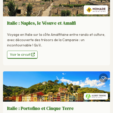
Italie : Naples, le Vésuve et Amalfi
Voyage en Italie sur la côte Amalfitaine entre rando et culture,
avec découverte des trésors de la Campanie : un
incontournable ! Qu'il..
Voir le circuit
Italie : Portofino et Cinque Terre