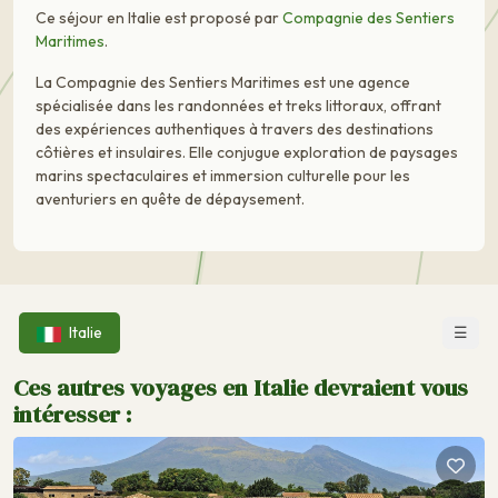
Ce séjour en Italie est proposé par
Compagnie des Sentiers
Maritimes
.
La Compagnie des Sentiers Maritimes est une agence
spécialisée dans les randonnées et treks littoraux, offrant
des expériences authentiques à travers des destinations
côtières et insulaires. Elle conjugue exploration de paysages
marins spectaculaires et immersion culturelle pour les
aventuriers en quête de dépaysement.
☰
Italie
Ces autres voyages en Italie devraient vous
intéresser :