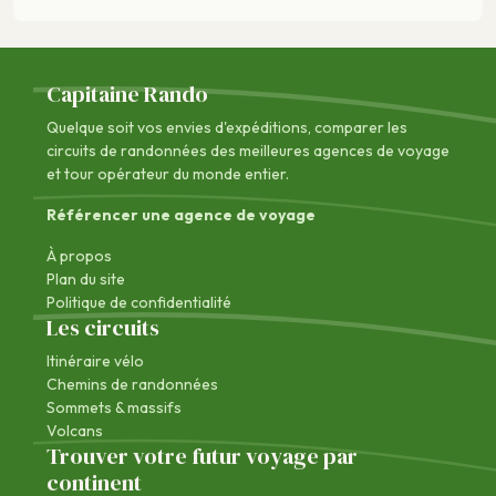
Capitaine Rando
Quelque soit vos envies d'expéditions, comparer les
circuits de randonnées des
meilleures agences de voyage
et tour opérateur du monde entier.
Référencer une agence de voyage
À propos
Plan du site
Politique de confidentialité
Les circuits
Itinéraire vélo
Chemins de randonnées
Sommets & massifs
Volcans
Trouver votre futur voyage par
continent