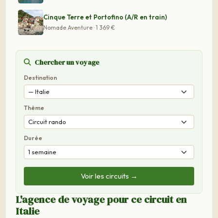
Cinque Terre et Portofino (A/R en train)
Nomade Aventure · 1 369 €
Chercher un voyage
Destination
Thème
Durée
Voir les circuits →
L'agence de voyage pour ce circuit en
Italie