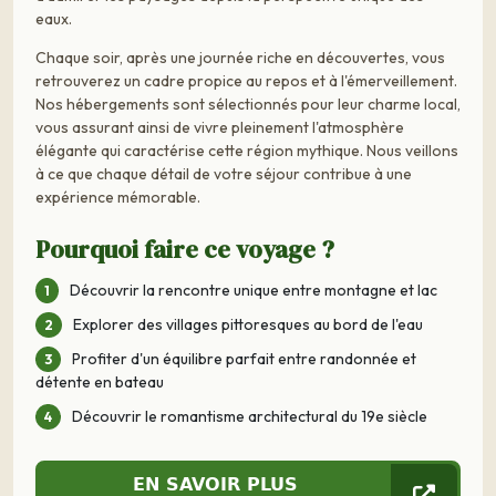
eaux.
Chaque soir, après une journée riche en découvertes, vous
retrouverez un cadre propice au repos et à l'émerveillement.
Nos hébergements sont sélectionnés pour leur charme local,
vous assurant ainsi de vivre pleinement l'atmosphère
élégante qui caractérise cette région mythique. Nous veillons
à ce que chaque détail de votre séjour contribue à une
expérience mémorable.
Pourquoi faire ce voyage ?
Découvrir la rencontre unique entre montagne et lac
Explorer des villages pittoresques au bord de l'eau
Profiter d'un équilibre parfait entre randonnée et
détente en bateau
Découvrir le romantisme architectural du 19e siècle
EN SAVOIR PLUS