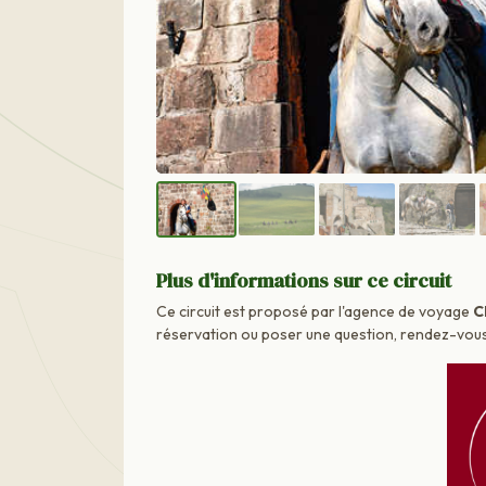
Plus d'informations sur ce circuit
Ce circuit est proposé par l'agence de voyage
C
réservation ou poser une question, rendez-vous d