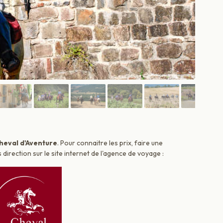
heval d'Aventure
. Pour connaitre les prix, faire une
irection sur le site internet de l'agence de voyage :