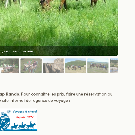
nee a cheval en Toscane
ap Rando
. Pour connaitre les prix, faire une réservation ou
 site internet de l'agence de voyage :