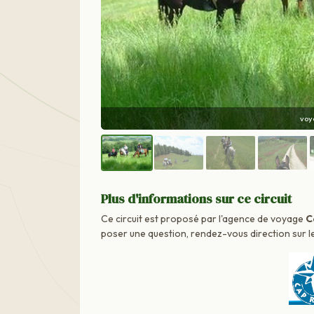
randon
Plus d'informations sur ce circuit
Ce circuit est proposé par l'agence de voyage
C
poser une question, rendez-vous direction sur le