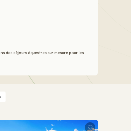
ns des séjours équestres sur mesure pour les
)