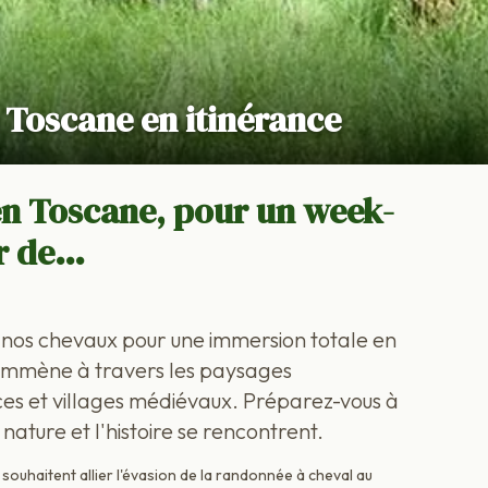
 Toscane en itinérance
n Toscane, pour un week-
r de…
nos chevaux pour une immersion totale en
s emmène à travers les paysages
es et villages médiévaux. Préparez-vous à
 nature et l'histoire se rencontrent.
ouhaitent allier l'évasion de la randonnée à cheval au