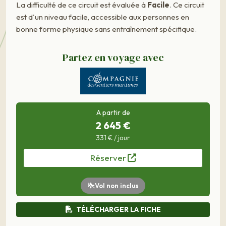
La difficulté de ce circuit est évaluée à
Facile
. Ce circuit
est d'un niveau facile, accessible aux personnes en
bonne forme physique sans entraînement spécifique.
Partez en voyage avec
A partir de
2 645 €
331 € / jour
Réserver
Vol non inclus
TÉLÉCHARGER LA FICHE