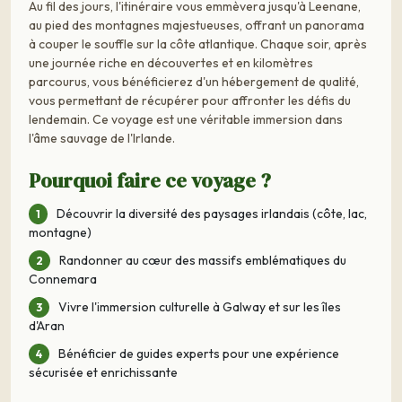
Au fil des jours, l'itinéraire vous emmèvera jusqu'à Leenane,
au pied des montagnes majestueuses, offrant un panorama
à couper le souffle sur la côte atlantique. Chaque soir, après
une journée riche en découvertes et en kilomètres
parcourus, vous bénéficierez d'un hébergement de qualité,
vous permettant de récupérer pour affronter les défis du
lendemain. Ce voyage est une véritable immersion dans
l'âme sauvage de l'Irlande.
Pourquoi faire ce voyage ?
Découvrir la diversité des paysages irlandais (côte, lac,
montagne)
Randonner au cœur des massifs emblématiques du
Connemara
Vivre l'immersion culturelle à Galway et sur les îles
d'Aran
Bénéficier de guides experts pour une expérience
sécurisée et enrichissante