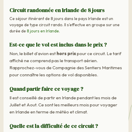
Circuit randonnée en Irlande de 8 jours
Ce séjour itinérant de 8 jours dans le pays Irlande est un
voyage de type circuit rando. Il s'effectue en groupe sur une
durée de
8 jours en Irlande
.
Est-ce que le vol est inclus dans le prix ?
Non, le billet d'avion est
hors prix
pour ce circuit. Le tarif
affiché ne comprend pas le transport aérien.
Rapprochez-vous de Compagnie des Sentiers Maritimes
pour connaître les options de vol disponibles.
Quand partir faire ce voyage ?
Il est conseillé de partir en Irlande pendant les mois de
Juillet et Aout. Ce sont les meilleurs mois pour voyager
en Irlande en terme de météo et climat.
Quelle est la difficulté de ce circuit ?