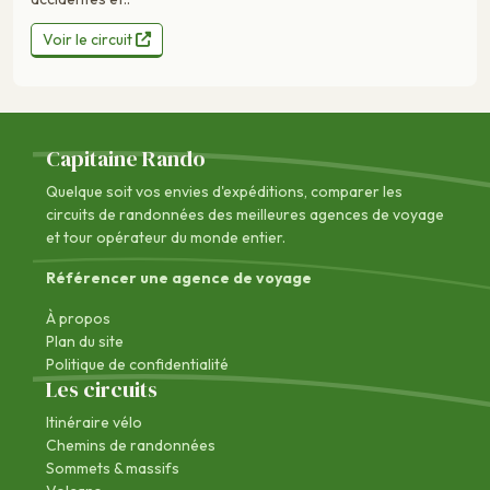
Voir le circuit
Capitaine Rando
Quelque soit vos envies d'expéditions, comparer les
circuits de randonnées des
meilleures agences de voyage
et tour opérateur du monde entier.
Référencer une agence de voyage
À propos
Plan du site
Politique de confidentialité
Les circuits
Itinéraire vélo
Chemins de randonnées
Sommets & massifs