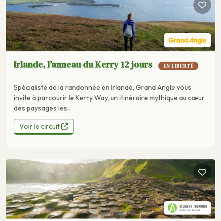
Irlande, l’anneau du Kerry 12 jours
EN LIBERTÉ
Spécialiste de la randonnée en Irlande, Grand Angle vous
invite à parcourir le Kerry Way, un itinéraire mythique au cœur
des paysages les..
Voir le circuit