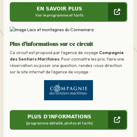
EN SAVOIR PLUS
Voir le programme et tarifs
Plus d'informations sur ce circuit
Ce circuit est proposé par l'agence de voyage
Compagnie
des Sentiers Maritimes
. Pour connaitre les prix, faire une
réservation ou poser une question, rendez-vous direction
sur le site internet de l'agence de voyage :
PLUS D'INFORMATIONS
(programme détaillé, photos et tarifs)