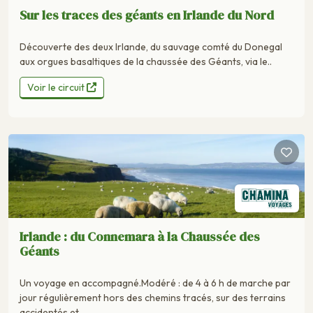
Sur les traces des géants en Irlande du Nord
Découverte des deux Irlande, du sauvage comté du Donegal
aux orgues basaltiques de la chaussée des Géants, via le..
Voir le circuit
Irlande : du Connemara à la Chaussée des
Géants
Un voyage en accompagné.Modéré : de 4 à 6 h de marche par
jour régulièrement hors des chemins tracés, sur des terrains
accidentés et..