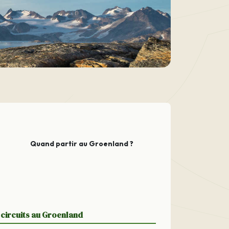
Quand partir au Groenland ?
circuits au Groenland