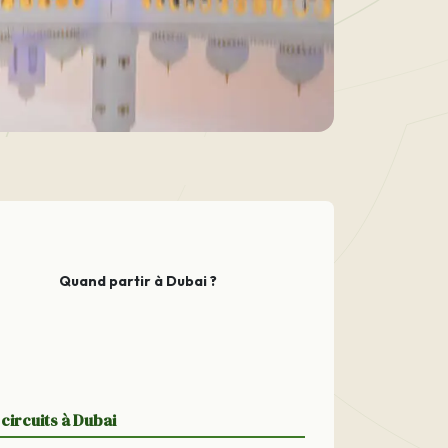
Quand partir à Dubai ?
circuits à Dubai