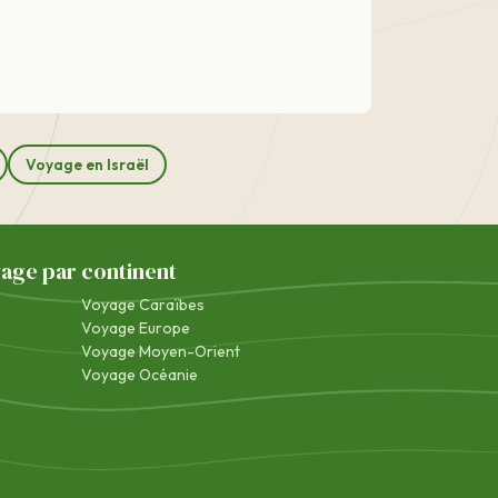
Voyage en Israël
yage par continent
Voyage Caraïbes
Voyage Europe
Voyage Moyen-Orient
Voyage Océanie