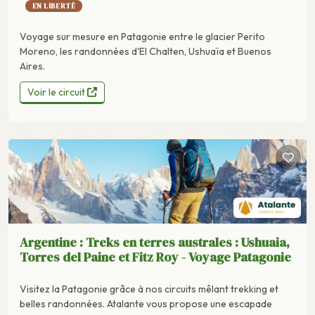
EN LIBERTÉ
Voyage sur mesure en Patagonie entre le glacier Perito
Moreno, les randonnées d'El Chalten, Ushuaïa et Buenos
Aires.
Voir le circuit
Argentine : Treks en terres australes : Ushuaia,
Torres del Paine et Fitz Roy - Voyage Patagonie
Visitez la Patagonie grâce à nos circuits mêlant trekking et
belles randonnées. Atalante vous propose une escapade