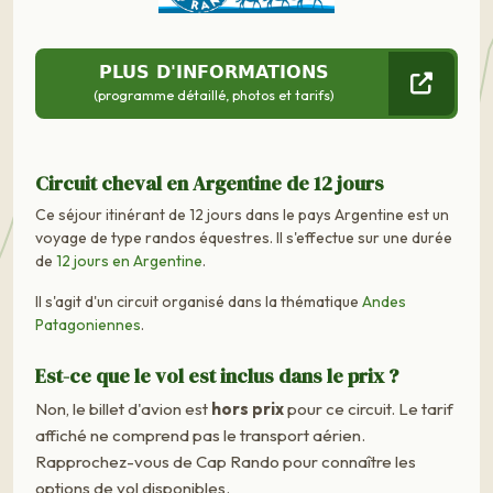
PLUS D'INFORMATIONS
(programme détaillé, photos et tarifs)
Circuit cheval en Argentine de 12 jours
Ce séjour itinérant de 12 jours dans le pays Argentine est un
voyage de type randos équestres. Il s'effectue sur une durée
de
12 jours en Argentine
.
Il s'agit d'un circuit organisé dans la thématique
Andes
Patagoniennes
.
Est-ce que le vol est inclus dans le prix ?
Non, le billet d'avion est
hors prix
pour ce circuit. Le tarif
affiché ne comprend pas le transport aérien.
Rapprochez-vous de Cap Rando pour connaître les
options de vol disponibles.