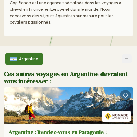
Cap Rando est une agence spécialisée dans les voyages à
cheval en France, en Europe et dans le monde. Nous
concevons des séjours équestres sur mesure pour les
cavaliers passionnés.
☰
Argentine
Ces autres voyages en Argentine devraient
vous intéresser :
Argentine : Rendez-vous en Patagonie !