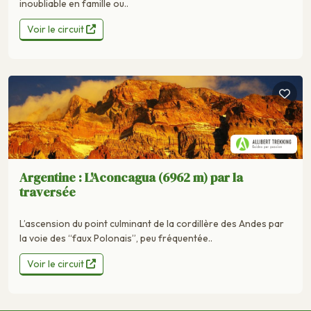
inoubliable en famille ou..
Voir le circuit
Argentine : L'Aconcagua (6962 m) par la
traversée
L’ascension du point culminant de la cordillère des Andes par
la voie des “faux Polonais”, peu fréquentée..
Voir le circuit