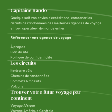
Capitaine Rando
Quelque soit vos envies d'expéditions, comparer les
circuits de randonnées des
meilleures agences de voyage
et tour opérateur du monde entier.
Référencer une agence de voyage
À propos
Plan du site
Politique de confidentialité
Les circuits
Itinéraire vélo
Chemins de randonnées
Sommets & massifs
Volcans
Trouver votre futur voyage par
continent
Voyage Afrique
Voyage Amérique Centrale