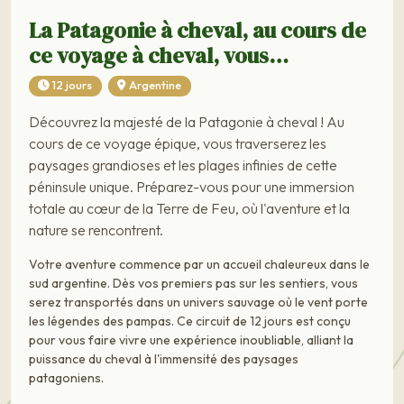
La Patagonie à cheval, au cours de
ce voyage à cheval, vous…
12 jours
Argentine
Découvrez la majesté de la Patagonie à cheval ! Au
cours de ce voyage épique, vous traverserez les
paysages grandioses et les plages infinies de cette
péninsule unique. Préparez-vous pour une immersion
totale au cœur de la Terre de Feu, où l'aventure et la
nature se rencontrent.
Votre aventure commence par un accueil chaleureux dans le
sud argentine. Dès vos premiers pas sur les sentiers, vous
serez transportés dans un univers sauvage où le vent porte
les légendes des pampas. Ce circuit de 12 jours est conçu
pour vous faire vivre une expérience inoubliable, alliant la
puissance du cheval à l'immensité des paysages
patagoniens.