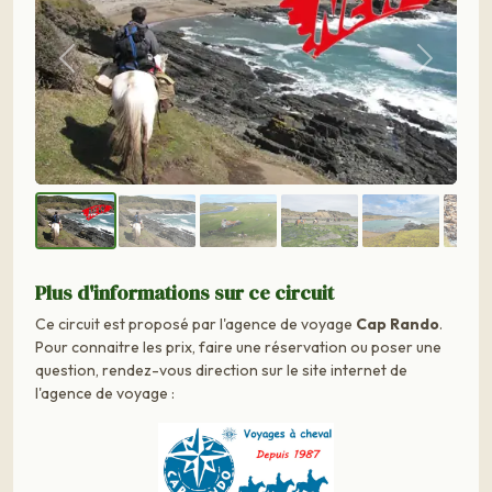
Précédent
Suivant
Plus d'informations sur ce circuit
Ce circuit est proposé par l'agence de voyage
Cap Rando
.
Pour connaitre les prix, faire une réservation ou poser une
question, rendez-vous direction sur le site internet de
l'agence de voyage :