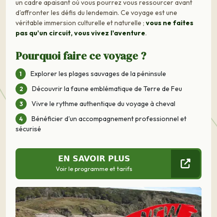
un cadre apaisant où vous pourrez vous ressourcer avant
d'affronter les défis du lendemain. Ce voyage est une
véritable immersion culturelle et naturelle ;
vous ne faites
pas qu'un circuit, vous vivez l'aventure
.
Pourquoi faire ce voyage ?
Explorer les plages sauvages de la péninsule
Découvrir la faune emblématique de Terre de Feu
Vivre le rythme authentique du voyage à cheval
Bénéficier d'un accompagnement professionnel et
sécurisé
EN SAVOIR PLUS
Voir le programme et tarifs