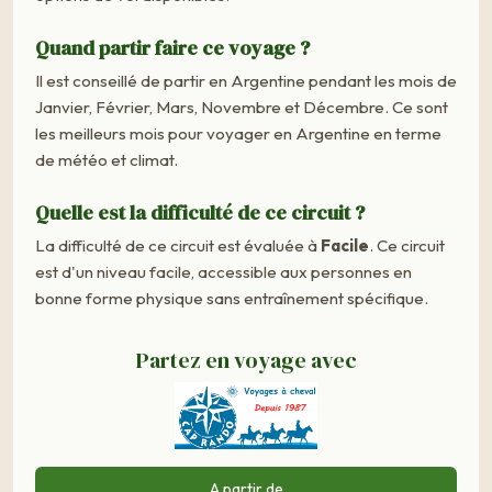
Quand partir faire ce voyage ?
Il est conseillé de partir en Argentine pendant les mois de
Janvier, Février, Mars, Novembre et Décembre. Ce sont
les meilleurs mois pour voyager en Argentine en terme
de météo et climat.
Quelle est la difficulté de ce circuit ?
La difficulté de ce circuit est évaluée à
Facile
. Ce circuit
est d'un niveau facile, accessible aux personnes en
bonne forme physique sans entraînement spécifique.
Partez en voyage avec
A partir de