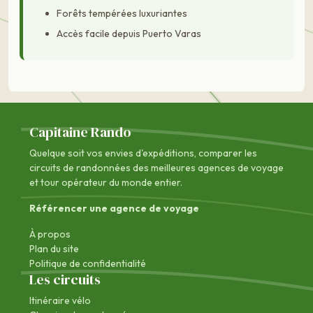
Forêts tempérées luxuriantes
Accès facile depuis Puerto Varas
Capitaine Rando
Quelque soit vos envies d'expéditions, comparer les
circuits de randonnées des
meilleures agences de voyage
et tour opérateur du monde entier.
Référencer une agence de voyage
À propos
Plan du site
Politique de confidentialité
Les circuits
Itinéraire vélo