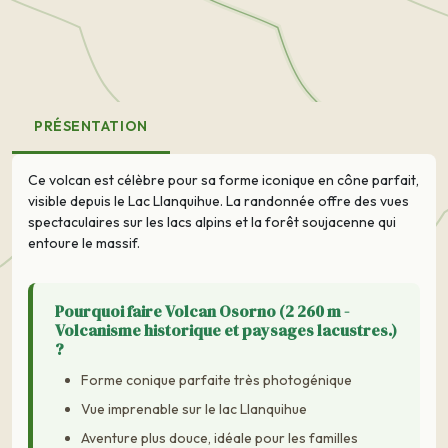
PRÉSENTATION
Ce volcan est célèbre pour sa forme iconique en cône parfait,
visible depuis le Lac Llanquihue. La randonnée offre des vues
spectaculaires sur les lacs alpins et la forêt soujacenne qui
entoure le massif.
Pourquoi faire Volcan Osorno (2 260 m -
Volcanisme historique et paysages lacustres.)
?
Forme conique parfaite très photogénique
Vue imprenable sur le lac Llanquihue
Aventure plus douce, idéale pour les familles