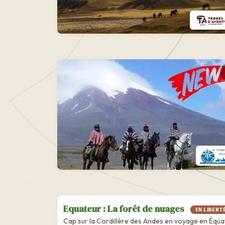
Equateur : La forêt de nuages
EN LIBERT
Cap sur la Cordillère des Andes en voyage en Équat