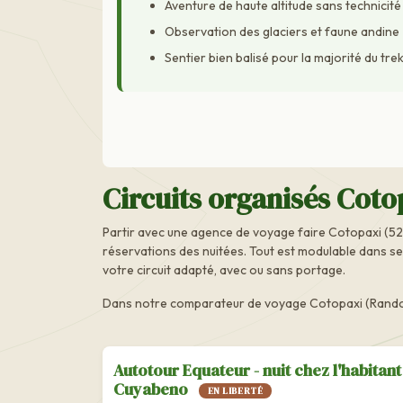
Aventure de haute altitude sans technicit
Observation des glaciers et faune andine
Sentier bien balisé pour la majorité du tre
Circuits organisés Coto
Partir avec une agence de voyage faire Cotopaxi (5
réservations des nuitées. Tout est modulable dans se
votre circuit adapté, avec ou sans portage.
Dans notre comparateur de voyage Cotopaxi (Randonn
Autotour Equateur - nuit chez l'habitant
Cuyabeno
EN LIBERTÉ