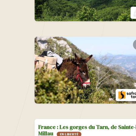
France : Les gorges du Tarn, de Sainte
Millau
EN LIBERTÉ