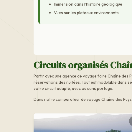
Immersion dans l'histoire géologique
Vues sur les plateaux environnants
Circuits organisés Chaî
Partir avec une agence de voyage faire Chaîne des P
réservations des nuitées. Tout est modulable dans se
votre circuit adapté, avec ou sans portage.
Dans notre comparateur de voyage Chaîne des Puys (