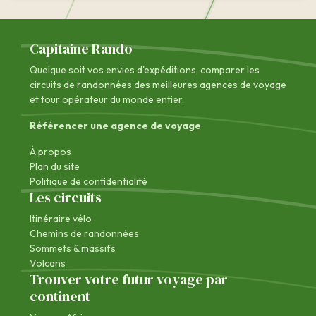
Capitaine Rando
Quelque soit vos envies d'expéditions, comparer les
circuits de randonnées des
meilleures agences de voyage
et tour opérateur du monde entier.
Référencer une agence de voyage
À propos
Plan du site
Politique de confidentialité
Les circuits
Itinéraire vélo
Chemins de randonnées
Sommets & massifs
Volcans
Trouver votre futur voyage par
continent