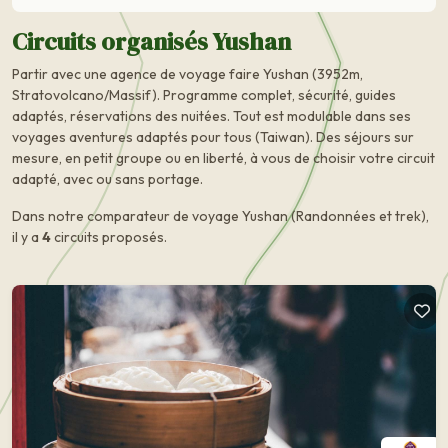
Circuits organisés Yushan
Partir avec une agence de voyage faire Yushan (3952m,
Stratovolcano/Massif). Programme complet, sécurité, guides
adaptés, réservations des nuitées. Tout est modulable dans ses
voyages aventures adaptés pour tous (Taiwan). Des séjours sur
mesure, en petit groupe ou en liberté, à vous de choisir votre circuit
adapté, avec ou sans portage.
Dans notre comparateur de voyage Yushan (Randonnées et trek),
il y a
4
circuits proposés.