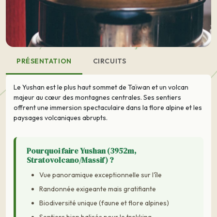
PRÉSENTATION
CIRCUITS
Le Yushan est le plus haut sommet de Taïwan et un volcan
majeur au cœur des montagnes centrales. Ses sentiers
offrent une immersion spectaculaire dans la flore alpine et les
paysages volcaniques abrupts.
Pourquoi faire Yushan (3952m,
Stratovolcano/Massif) ?
Vue panoramique exceptionnelle sur l'île
Randonnée exigeante mais gratifiante
Biodiversité unique (faune et flore alpines)