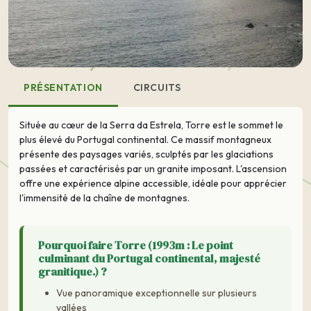
PRÉSENTATION
CIRCUITS
Située au cœur de la Serra da Estrela, Torre est le sommet le
plus élevé du Portugal continental. Ce massif montagneux
présente des paysages variés, sculptés par les glaciations
passées et caractérisés par un granite imposant. L'ascension
offre une expérience alpine accessible, idéale pour apprécier
l'immensité de la chaîne de montagnes.
Pourquoi faire Torre (1993m : Le point
culminant du Portugal continental, majesté
granitique.) ?
Vue panoramique exceptionnelle sur plusieurs
vallées