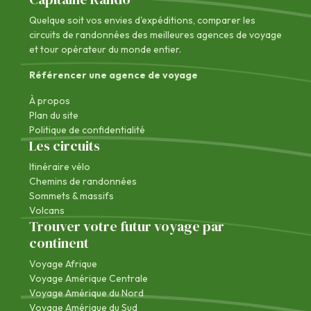
Quelque soit vos envies d'expéditions, comparer les
circuits de randonnées des
meilleures agences de voyage
et tour opérateur du monde entier.
Référencer une agence de voyage
À propos
Plan du site
Politique de confidentialité
Les circuits
Itinéraire vélo
Chemins de randonnées
Sommets & massifs
Volcans
Trouver votre futur voyage par
continent
Voyage Afrique
Voyage Amérique Centrale
Voyage Amérique du Nord
Voyage Amérique du Sud