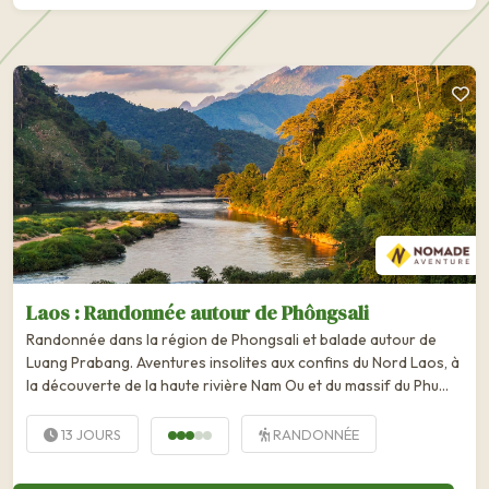
Laos : Randonnée autour de Phôngsali
Randonnée dans la région de Phongsali et balade autour de
Luang Prabang. Aventures insolites aux confins du Nord Laos, à
la découverte de la haute rivière Nam Ou et du massif du Phu
Sang, secteur inédit et...
13 JOURS
RANDONNÉE