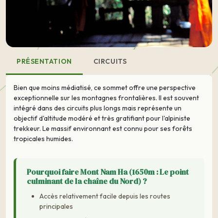
PRÉSENTATION
CIRCUITS
Bien que moins médiatisé, ce sommet offre une perspective
exceptionnelle sur les montagnes frontalières. Il est souvent
intégré dans des circuits plus longs mais représente un
objectif d'altitude modéré et très gratifiant pour l'alpiniste
trekkeur. Le massif environnant est connu pour ses forêts
tropicales humides.
Pourquoi faire Mont Nam Ha (1650m : Le point
culminant de la chaîne du Nord) ?
Accès relativement facile depuis les routes
principales