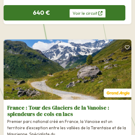
640 €
Voir
le
circuit
France : Tour des Glaciers de la Vanoise :
splendeurs de cols en lacs
Premier parc national créé en France, la Vanoise est un
territoire d'exception entre les vallées de la Tarentaise et de la
Maurienne. Spécialiste du ….