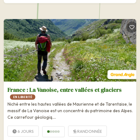
France : La Vanoise, entre vallées et glaciers
EN LIBERTÉ
Niché entre les hautes vallées de Maurienne et de Tarentaise, le
massif de La Vanoise est un concentré du patrimoine des Alpes.
Ce carrefour géologiq….
6 JOURS
RANDONNÉE