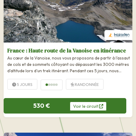
France : Haute route de la Vanoise en itinérance
Au cœur de la Vanoise, nous vous proposons de partir à l'assaut
de cols et de sommets côtoyant ou dépassant les 3000 mètres
d'altitude lors d'un trek itinérant. Pendant ces 5 jours, nous
nous...
5 JOURS
RANDONNÉE
530 €
Voir
le
circuit