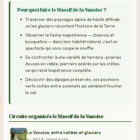
Pourquoi faire le Massif de la Vanoise ?
Traverser des paysages alpins de haute altitude,
où les glaciers racontent l'histoire de la Terre.
Observer la faune majestueuse — chamois et
bouquetins — dans leur habitat naturel, c'est un
spectacle qui vous coupe le souffle.
Se confronter à une variété de terrains : prairies
douces en vallée, pierriers acérés sur les crêtes,
ce qui rend l'expérience complète.
Découvrir des alpages préservés, ces poumons
verts nichés entre sommets qui semblent toucher
le ciel.
Circuits organisés le Massif de la Vanoise
La Vanoise, entre vallées et glaciers
6 j · 640 € · Grand Angle