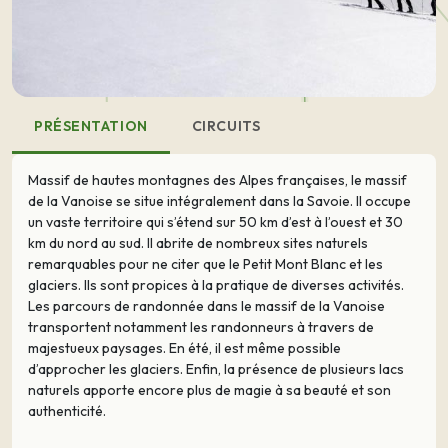
PRÉSENTATION
CIRCUITS
Massif de hautes montagnes des Alpes françaises, le massif
de la Vanoise se situe intégralement dans la Savoie. Il occupe
un vaste territoire qui s’étend sur 50 km d’est à l’ouest et 30
km du nord au sud. Il abrite de nombreux sites naturels
remarquables pour ne citer que le Petit Mont Blanc et les
glaciers. Ils sont propices à la pratique de diverses activités.
Les parcours de randonnée dans le massif de la Vanoise
transportent notamment les randonneurs à travers de
majestueux paysages. En été, il est même possible
d’approcher les glaciers. Enfin, la présence de plusieurs lacs
naturels apporte encore plus de magie à sa beauté et son
authenticité.