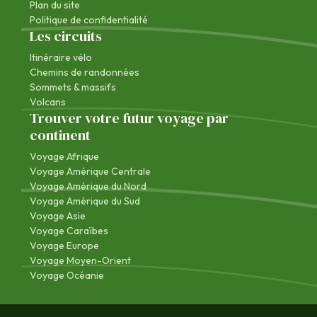
Plan du site
Politique de confidentialité
Les circuits
Itinéraire vélo
Chemins de randonnées
Sommets & massifs
Volcans
Trouver votre futur voyage par
continent
Voyage Afrique
Voyage Amérique Centrale
Voyage Amérique du Nord
Voyage Amérique du Sud
Voyage Asie
Voyage Caraïbes
Voyage Europe
Voyage Moyen-Orient
Voyage Océanie