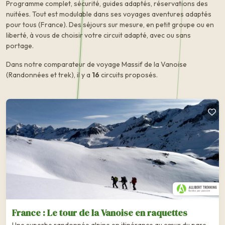
Programme complet, sécurité, guides adaptés, réservations des
nuitées. Tout est modulable dans ses voyages aventures adaptés
pour tous (France). Des séjours sur mesure, en petit groupe ou en
liberté, à vous de choisir votre circuit adapté, avec ou sans
portage.
Dans notre comparateur de voyage Massif de la Vanoise
(Randonnées et trek), il y a
16
circuits proposés.
France : Le tour de la Vanoise en raquettes