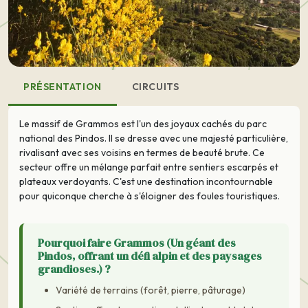
PRÉSENTATION
CIRCUITS
Le massif de Grammos est l'un des joyaux cachés du parc
national des Pindos. Il se dresse avec une majesté particulière,
rivalisant avec ses voisins en termes de beauté brute. Ce
secteur offre un mélange parfait entre sentiers escarpés et
plateaux verdoyants. C'est une destination incontournable
pour quiconque cherche à s'éloigner des foules touristiques.
Pourquoi faire Grammos (Un géant des
Pindos, offrant un défi alpin et des paysages
grandioses.) ?
Variété de terrains (forêt, pierre, pâturage)