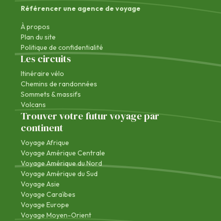
Référencer une agence de voyage
À propos
Plan du site
Politique de confidentialité
Les circuits
Itinéraire vélo
Chemins de randonnées
Sommets & massifs
Volcans
Trouver votre futur voyage par
continent
Voyage Afrique
Voyage Amérique Centrale
Voyage Amérique du Nord
Voyage Amérique du Sud
Voyage Asie
Voyage Caraïbes
Voyage Europe
Voyage Moyen-Orient