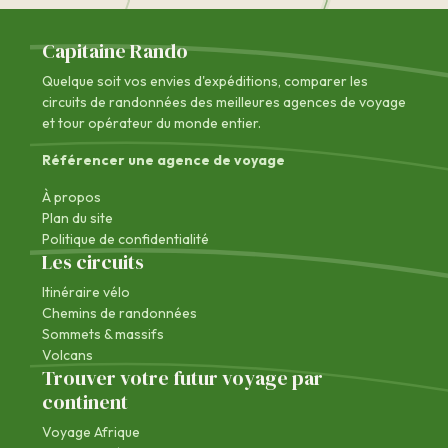
Capitaine Rando
Quelque soit vos envies d'expéditions, comparer les
circuits de randonnées des
meilleures agences de voyage
et tour opérateur du monde entier.
Référencer une agence de voyage
À propos
Plan du site
Politique de confidentialité
Les circuits
Itinéraire vélo
Chemins de randonnées
Sommets & massifs
Volcans
Trouver votre futur voyage par
continent
Voyage Afrique