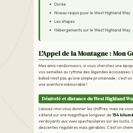
Durée
Niveau requis pour le West Highland Way
Les étapes
Hébergements sur le West Highland Way
L'Appel de la Montagne : Mon G
Mes amis randonneurs, si vous cherchez une épopée
vos semelles au rythme des légendes écossaises, 
balisé n'est pas qu'une simple promenade ; c'est 
une aventure mémorable !
Dénivelé et distance du West Highland W
Laissez-moi vous donner les chiffres, mais ne vous
s'étend sur une magnifique longueur de
154 kilom
verdoyants aux vues spectaculaires sur les lochs.
descentes régulières mais gérables. C'est un chemi