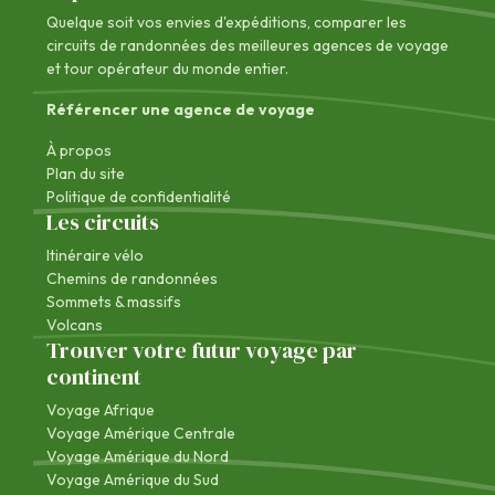
Quelque soit vos envies d'expéditions, comparer les
circuits de randonnées des
meilleures agences de voyage
et tour opérateur du monde entier.
Référencer une agence de voyage
À propos
Plan du site
Politique de confidentialité
Les circuits
Itinéraire vélo
Chemins de randonnées
Sommets & massifs
Volcans
Trouver votre futur voyage par
continent
Voyage Afrique
Voyage Amérique Centrale
Voyage Amérique du Nord
Voyage Amérique du Sud