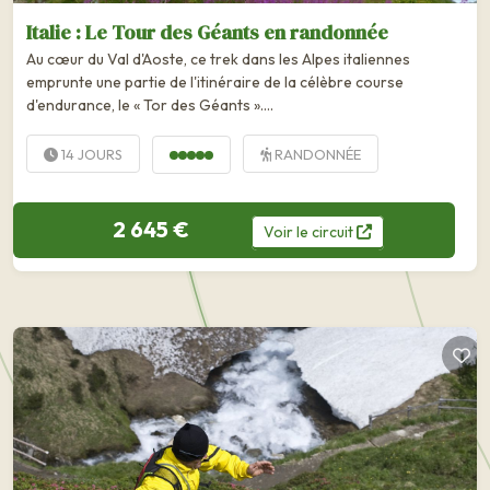
Italie : Le Tour des Géants en randonnée
Au cœur du Val d'Aoste, ce trek dans les Alpes italiennes
emprunte une partie de l'itinéraire de la célèbre course
d'endurance, le « Tor des Géants »….
14 JOURS
RANDONNÉE
2 645 €
Voir
le
circuit