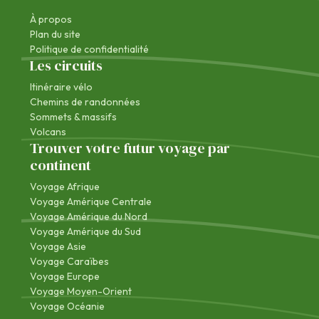
À propos
Plan du site
Politique de confidentialité
Les circuits
Itinéraire vélo
Chemins de randonnées
Sommets & massifs
Volcans
Trouver votre futur voyage par
continent
Voyage Afrique
Voyage Amérique Centrale
Voyage Amérique du Nord
Voyage Amérique du Sud
Voyage Asie
Voyage Caraïbes
Voyage Europe
Voyage Moyen-Orient
Voyage Océanie