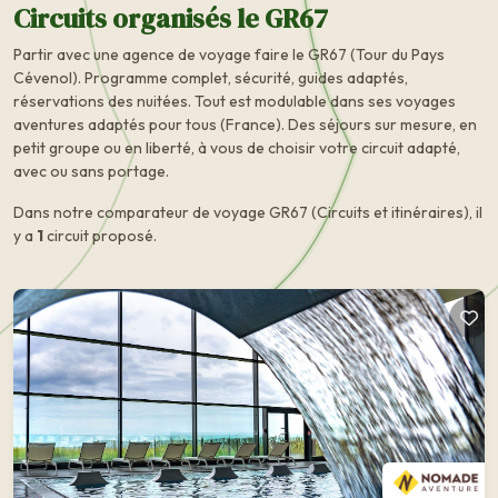
Circuits organisés le GR67
Partir avec une agence de voyage faire le GR67 (Tour du Pays
Cévenol). Programme complet, sécurité, guides adaptés,
réservations des nuitées. Tout est modulable dans ses voyages
aventures adaptés pour tous (France). Des séjours sur mesure, en
petit groupe ou en liberté, à vous de choisir votre circuit adapté,
avec ou sans portage.
Dans notre comparateur de voyage GR67 (Circuits et itinéraires), il
y a
1
circuit proposé.