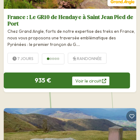
France : Le GR10 de Hendaye à Saint Jean Pied de
Port
Chez Grand Angle, forts de notre expertise des treks en France,
nous vous proposons une traversée emblématique des
Pyrénées : le premier tronçon du G….
7 JOURS
RANDONNÉE
935 €
Voir
le
circuit