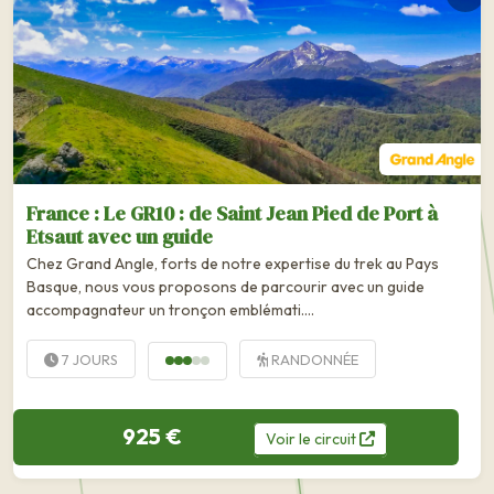
France : Le GR10 : de Saint Jean Pied de Port à
Etsaut avec un guide
Chez Grand Angle, forts de notre expertise du trek au Pays
Basque, nous vous proposons de parcourir avec un guide
accompagnateur un tronçon emblémati….
7 JOURS
RANDONNÉE
925 €
Voir
le
circuit