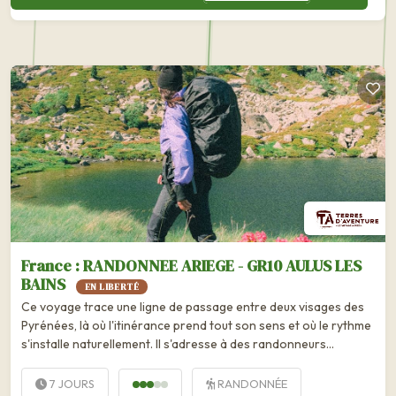
France : RANDONNEE ARIEGE - GR10 AULUS LES
BAINS
EN LIBERTÉ
Ce voyage trace une ligne de passage entre deux visages des
Pyrénées, là où l'itinérance prend tout son sens et où le rythme
s'installe naturellement. Il s'adresse à des randonneurs...
7 JOURS
RANDONNÉE