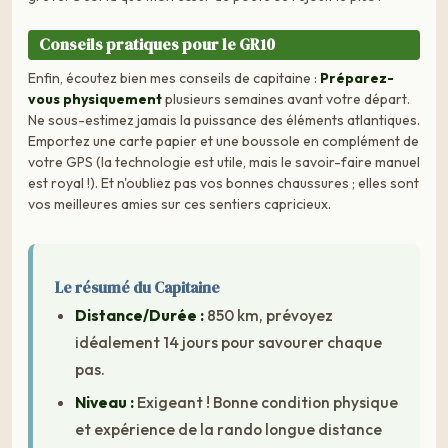
Conseils pratiques pour le GR10
Enfin, écoutez bien mes conseils de capitaine :
Préparez-
vous physiquement
plusieurs semaines avant votre départ.
Ne sous-estimez jamais la puissance des éléments atlantiques.
Emportez une carte papier et une boussole en complément de
votre GPS (la technologie est utile, mais le savoir-faire manuel
est royal !). Et n'oubliez pas vos bonnes chaussures ; elles sont
vos meilleures amies sur ces sentiers capricieux.
Le résumé du Capitaine
Distance/Durée :
850 km, prévoyez
idéalement 14 jours pour savourer chaque
pas.
Niveau :
Exigeant ! Bonne condition physique
et expérience de la rando longue distance