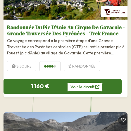
Randonnée Du Pic D'Anie Au Cirque De Gavarnie -
Grande Traversée Des Pyrénées - Trek France
Ce voyage correspond à la première étape d'une Grande
Traversée des Pyrénées centrales (GTP) reliant le premier pic à
l'ouest (pic d'Anie) au village de Gavarnie. Cette première...
8 JOURS
RANDONNÉE
1 160 €
Voir
le
circuit