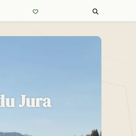
du Jura