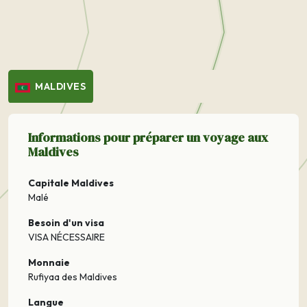
MALDIVES
Informations pour préparer un voyage aux
Maldives
Capitale Maldives
Malé
Besoin d'un visa
VISA NÉCESSAIRE
Monnaie
Rufiyaa des Maldives
Langue