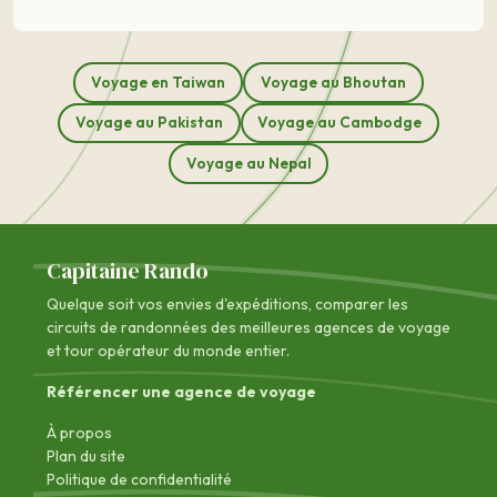
Voyage en Taiwan
Voyage au Bhoutan
Voyage au Pakistan
Voyage au Cambodge
Voyage au Nepal
Capitaine Rando
Quelque soit vos envies d'expéditions, comparer les
circuits de randonnées des
meilleures agences de voyage
et tour opérateur du monde entier.
Référencer une agence de voyage
À propos
Plan du site
Politique de confidentialité