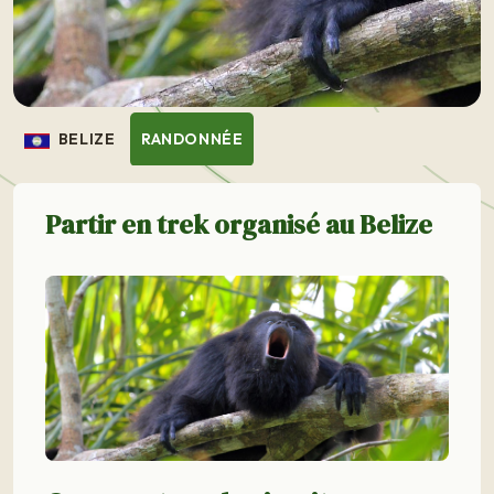
BELIZE
RANDONNÉE
Partir en trek organisé au Belize