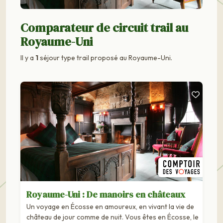
Comparateur de circuit trail au
Royaume-Uni
Il y a
1
séjour type trail proposé au Royaume-Uni.
Royaume-Uni : De manoirs en châteaux
Un voyage en Écosse en amoureux, en vivant la vie de
château de jour comme de nuit. Vous êtes en Écosse, le