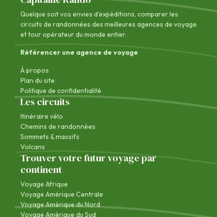
Quelque soit vos envies d'expéditions, comparer les
circuits de randonnées des
meilleures agences de voyage
et tour opérateur du monde entier.
Référencer une agence de voyage
À propos
Plan du site
Politique de confidentialité
Les circuits
Itinéraire vélo
Chemins de randonnées
Sommets & massifs
Volcans
Trouver votre futur voyage par
continent
Voyage Afrique
Voyage Amérique Centrale
Voyage Amérique du Nord
Voyage Amérique du Sud