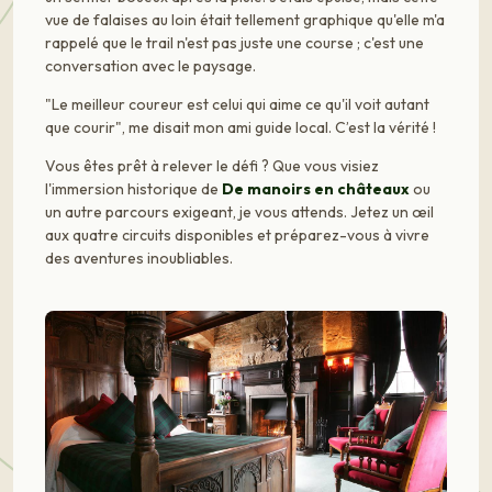
vue de falaises au loin était tellement graphique qu'elle m'a
rappelé que le trail n'est pas juste une course ; c'est une
conversation avec le paysage.
"Le meilleur coureur est celui qui aime ce qu'il voit autant
que courir", me disait mon ami guide local. C’est la vérité !
Vous êtes prêt à relever le défi ? Que vous visiez
l'immersion historique de
De manoirs en châteaux
ou
un autre parcours exigeant, je vous attends. Jetez un œil
aux quatre circuits disponibles et préparez-vous à vivre
des aventures inoubliables.