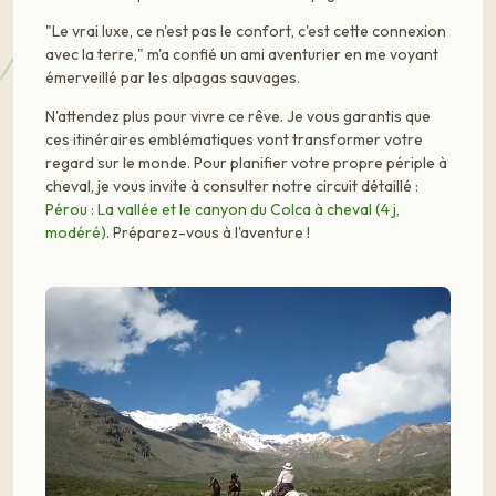
"Le vrai luxe, ce n'est pas le confort, c'est cette connexion
avec la terre," m'a confié un ami aventurier en me voyant
émerveillé par les alpagas sauvages.
N'attendez plus pour vivre ce rêve. Je vous garantis que
ces itinéraires emblématiques vont transformer votre
regard sur le monde. Pour planifier votre propre périple à
cheval, je vous invite à consulter notre circuit détaillé :
Pérou : La vallée et le canyon du Colca à cheval (4 j,
modéré)
. Préparez-vous à l'aventure !