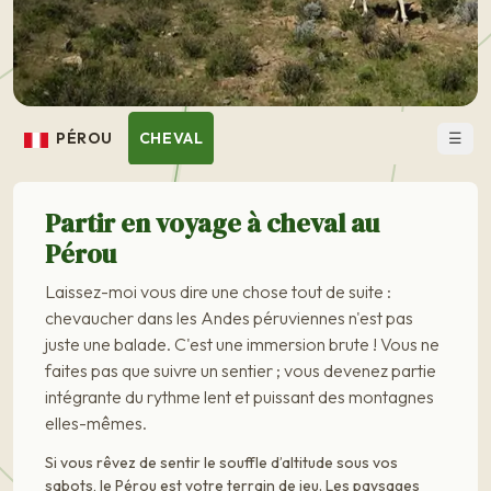
☰
PÉROU
CHEVAL
Partir en voyage à cheval au
Pérou
Laissez-moi vous dire une chose tout de suite :
chevaucher dans les Andes péruviennes n'est pas
juste une balade. C'est une immersion brute ! Vous ne
faites pas que suivre un sentier ; vous devenez partie
intégrante du rythme lent et puissant des montagnes
elles-mêmes.
Si vous rêvez de sentir le souffle d’altitude sous vos
sabots, le Pérou est votre terrain de jeu. Les paysages