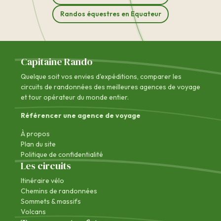
Randos équestres en Equateur
Capitaine Rando
Quelque soit vos envies d'expéditions, comparer les
circuits de randonnées des
meilleures agences de voyage
et tour opérateur du monde entier.
Référencer une agence de voyage
À propos
Plan du site
Politique de confidentialité
Les circuits
Itinéraire vélo
Chemins de randonnées
Sommets & massifs
Volcans