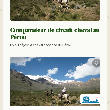
Comparateur de circuit cheval au
Pérou
Il y a
1
séjour à cheval proposé au Pérou.