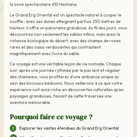
la zone spectaculaire d'El Hachana.
Le Grand Erg Oriental est un spectacle naturel à couper le
souffle : avec ses dunes atteignant parfois 250 mètres de
hauteur, il offre un panorama grandiose. Au fil des jours, vous
découvrirez non seulement les sables infinis, mais aussi la
richesse écologique du désert, avec des champs de roses
rares et des oasis verdoyantes qui contrastent
magnifiquement avec l'ocre du sable.
Ce voyage est une véritable leçon de vie nomade. Chaque
soir, après une journée rythmée par le pas lent et régulier
des chameaux, vous profiterez d'une ambiance unique au
sein des bivouacs bédouins. Nous veillerons à ce que votre
expérience soit aussi riche en découvertes culturelles qu'en
paysages grandioses, faisant de cette traversée une
aventure mémorable.
Pourquoi faire ce voyage ?
Explorer les vastes étendues du Grand Erg Oriental