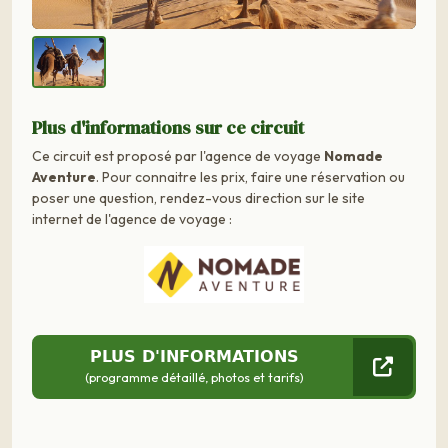
Plus d'informations sur ce circuit
Ce circuit est proposé par l'agence de voyage
Nomade
Aventure
. Pour connaitre les prix, faire une réservation ou
poser une question, rendez-vous direction sur le site
internet de l'agence de voyage :
PLUS D'INFORMATIONS
(programme détaillé, photos et tarifs)