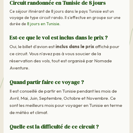
Circuit randonnée en Tunisie de 8 jours
Ce séjour itinérant de 8 jours dans le pays Tunisie est un
voyage de type circuit rando. Il s'effectue en groupe sur une
durée de
8 jours en Tunisie
.
Est-ce que le vol est inclus dans le prix ?
Oui, le billet d'avion est
inclus dans le prix
affiché pour
ce circuit. Vous n'avez pas à vous soucier de la
réservation des vols, tout est organisé par Nomade
Aventure.
Quand partir faire ce voyage ?
Il est conseillé de partir en Tunisie pendant les mois de
Avril, Mai, Juin, Septembre, Octobre et Novembre. Ce
sont les meilleurs mois pour voyager en Tunisie en terme
de météo et climat.
Quelle est la difficulté de ce circuit ?