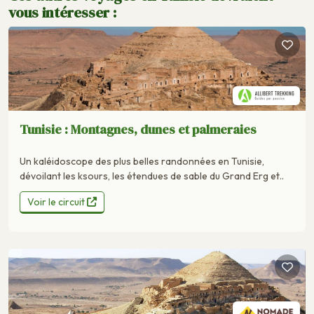
vous intéresser :
Tunisie : Montagnes, dunes et palmeraies
Un kaléidoscope des plus belles randonnées en Tunisie,
dévoilant les ksours, les étendues de sable du Grand Erg et..
Voir le circuit