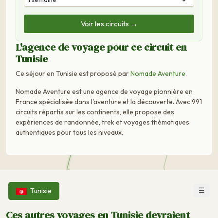
Voir les circuits →
L'agence de voyage pour ce circuit en
Tunisie
Ce séjour en Tunisie est proposé par
Nomade Aventure
.
Nomade Aventure est une agence de voyage pionnière en
France spécialisée dans l'aventure et la découverte. Avec 991
circuits répartis sur les continents, elle propose des
expériences de randonnée, trek et voyages thématiques
authentiques pour tous les niveaux.
☰
Tunisie
Ces autres voyages en Tunisie devraient