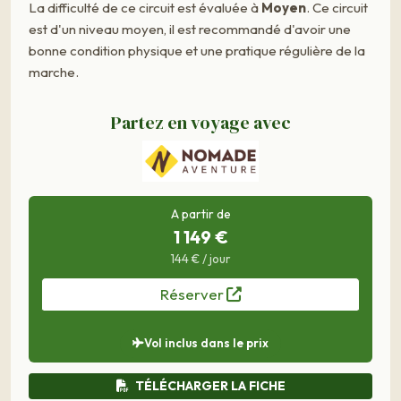
La difficulté de ce circuit est évaluée à
Moyen
. Ce circuit
est d'un niveau moyen, il est recommandé d'avoir une
bonne condition physique et une pratique régulière de la
marche.
Partez en voyage avec
A partir de
1 149 €
144 € / jour
Réserver
Vol inclus dans le prix
TÉLÉCHARGER LA FICHE