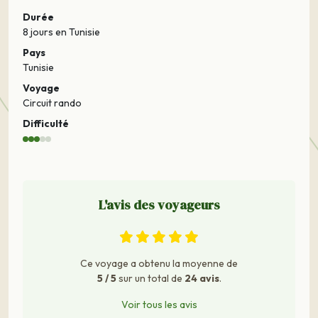
Durée
8 jours
en Tunisie
Pays
Tunisie
Voyage
Circuit rando
Difficulté
L'avis des voyageurs
Ce voyage a obtenu la moyenne de
5 / 5
sur un total de
24 avis
.
Voir tous les avis