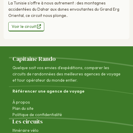
La Tunisie s'offre à nous autrement : des montagnes
accidentées du Dahar aux dunes envoutantes du Grand Erg
Oriental, ce circuit nous plonge..
Voir le circuit
Capitaine Rando
Quelque soit vos envies d'expéditions, comparer les
circuits de randonnées des
meilleures agences de voyage
et tour opérateur du monde entier.
Référencer une agence de voyage
À propos
Plan du site
Politique de confidentialité
Les circuits
Itinéraire vélo