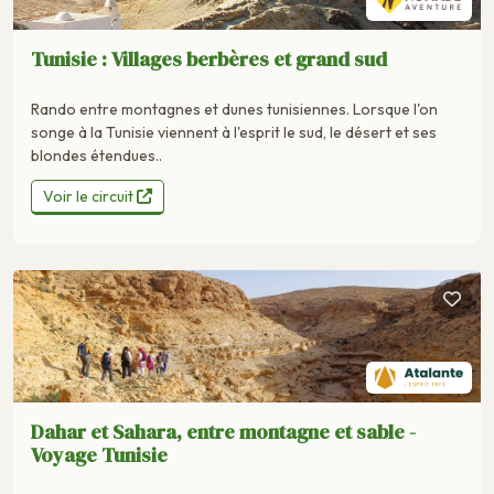
Tunisie : Villages berbères et grand sud
Rando entre montagnes et dunes tunisiennes. Lorsque l'on
songe à la Tunisie viennent à l'esprit le sud, le désert et ses
blondes étendues..
Voir le circuit
Dahar et Sahara, entre montagne et sable -
Voyage Tunisie