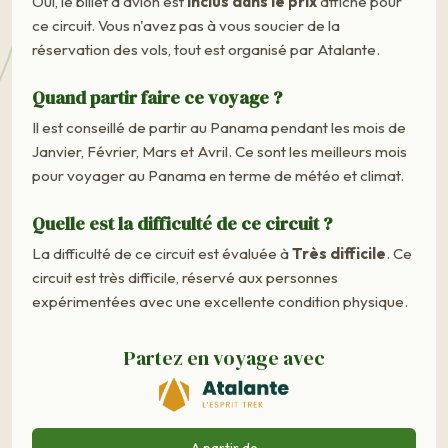
Oui, le billet d'avion est
inclus dans le prix
affiché pour
ce circuit. Vous n'avez pas à vous soucier de la
réservation des vols, tout est organisé par Atalante.
Quand partir faire ce voyage ?
Il est conseillé de partir au Panama pendant les mois de
Janvier, Février, Mars et Avril. Ce sont les meilleurs mois
pour voyager au Panama en terme de météo et climat.
Quelle est la difficulté de ce circuit ?
La difficulté de ce circuit est évaluée à
Très difficile
. Ce
circuit est très difficile, réservé aux personnes
expérimentées avec une excellente condition physique.
Partez en voyage avec