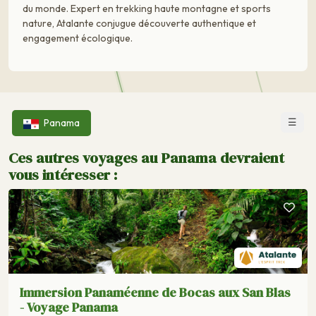
du monde. Expert en trekking haute montagne et sports
nature, Atalante conjugue découverte authentique et
engagement écologique.
☰
Panama
Ces autres voyages au Panama devraient
vous intéresser :
Immersion Panaméenne de Bocas aux San Blas
- Voyage Panama