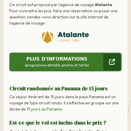
Ce circuit est proposé par l'agence de voyage
Atalante
.
Pour connaitre les prix, faire une réservation ou poser une
question, rendez-vous direction sur le site internet de
l'agence de voyage :
PLUS D'INFORMATIONS
(programme détaillé, photos et tarifs)
Circuit randonnée au Panama de 15 jours
Ce séjour itinérant de 15 jours dans le pays Panama est un
voyage de type circuit rando. Il s'effectue en groupe sur une
durée de
15 jours au Panama
.
Est-ce que le vol est inclus dans le prix ?