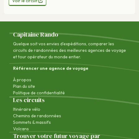
Voir le circuit
Capitaine Rando
Quelque soit vos envies d'expéditions, comparer les
circuits de randonnées des
meilleures agences de voyage
et tour opérateur du monde entier.
Référencer une agence de voyage
À propos
Plan du site
Politique de confidentialité
Les circuits
Itinéraire vélo
Chemins de randonnées
Sommets & massifs
Volcans
Trouver votre futur voyage par