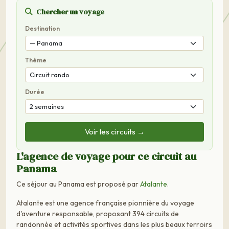
Chercher un voyage
Destination
Thème
Durée
Voir les circuits →
L'agence de voyage pour ce circuit au
Panama
Ce séjour au Panama est proposé par
Atalante
.
Atalante est une agence française pionnière du voyage
d'aventure responsable, proposant 394 circuits de
randonnée et activités sportives dans les plus beaux terroirs