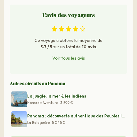
L'avis des voyageurs
Ce voyage a obtenu la moyenne de
3.7 / 5
sur un total de
10 avis
.
Voir tous les avis
Autres circuits au Panama
La jungle, la mer & les indiens
Nomade Aventure · 3 899 €
Panama : découverte authentique des Peuples Indigènes
La Balaguère · 5 045 €