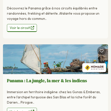
Découvrez le Panama grâce à nos circuits équilibrés entre
randonnées, trekking et détente. Atalante vous propose un
voyage hors du commun..
Voir le circuit
Panama : La jungle, la mer & les indiens
Immersion en territoire indigène: chez les Gunas & Emberas,
entre l'archipel turquoise des San Blas et la riche forêt du
Darien... Pirogue..