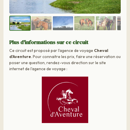
Plus d'informations sur ce circuit
Ce circuit est proposé par l'agence de voyage
Cheval
d'Aventure
. Pour connaitre les prix, faire une réservation ou
poser une question, rendez-vous direction sur le site
internet de l'agence de voyage :