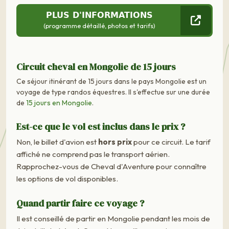
PLUS D'INFORMATIONS
(programme détaillé, photos et tarifs)
Circuit cheval en Mongolie de 15 jours
Ce séjour itinérant de 15 jours dans le pays Mongolie est un
voyage de type randos équestres. Il s'effectue sur une durée
de
15 jours en Mongolie
.
Est-ce que le vol est inclus dans le prix ?
Non, le billet d'avion est
hors prix
pour ce circuit. Le tarif
affiché ne comprend pas le transport aérien.
Rapprochez-vous de Cheval d'Aventure pour connaître
les options de vol disponibles.
Quand partir faire ce voyage ?
Il est conseillé de partir en Mongolie pendant les mois de