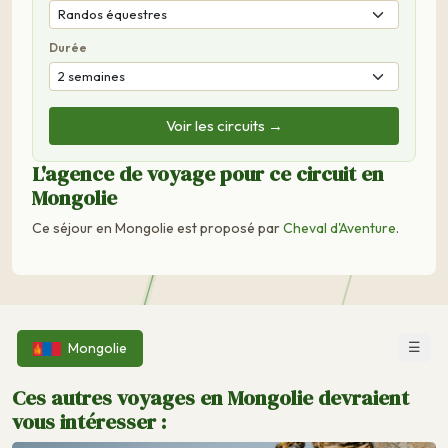
Durée
Voir les circuits →
L'agence de voyage pour ce circuit en
Mongolie
Ce séjour en Mongolie est proposé par
Cheval d'Aventure
.
☰
Mongolie
Ces autres voyages en Mongolie devraient
vous intéresser :