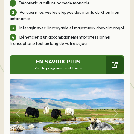
Découvrir la culture nomade mongole
Parcourir les vastes steppes des monts du Khentii en
autonomie
Interagir avec l'incroyable et majestueux cheval mongol
Bénéficier d'un accompagnement professionnel
francophone tout au long de votre séjour
EN SAVOIR PLUS
Voir le programme et tarifs
Précédent
Suivant