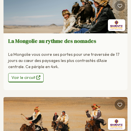
La Mongolie au rythme des nomades
La Mongolie vous ouvre ses portes pour une traversée de 17
jours au cœur des paysages les plus contrastés d'Asie
centrale. Ce périple en 4x4..
Voir le circuit