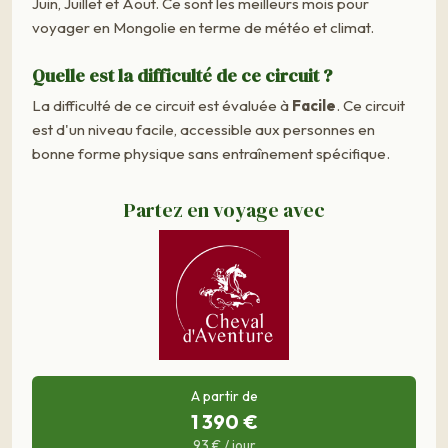
Juin, Juillet et Aout. Ce sont les meilleurs mois pour
voyager en Mongolie en terme de météo et climat.
Quelle est la difficulté de ce circuit ?
La difficulté de ce circuit est évaluée à
Facile
. Ce circuit
est d'un niveau facile, accessible aux personnes en
bonne forme physique sans entraînement spécifique.
Partez en voyage avec
A partir de
1 390 €
93 € / jour