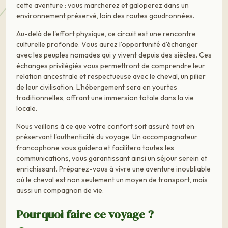
cette aventure : vous marcherez et galoperez dans un
environnement préservé, loin des routes goudronnées.
Au-delà de l'effort physique, ce circuit est une rencontre
culturelle profonde. Vous aurez l'opportunité d'échanger
avec les peuples nomades qui y vivent depuis des siècles. Ces
échanges privilégiés vous permettront de comprendre leur
relation ancestrale et respectueuse avec le cheval, un pilier
de leur civilisation. L'hébergement sera en yourtes
traditionnelles, offrant une immersion totale dans la vie
locale.
Nous veillons à ce que votre confort soit assuré tout en
préservant l'authenticité du voyage. Un accompagnateur
francophone vous guidera et facilitera toutes les
communications, vous garantissant ainsi un séjour serein et
enrichissant. Préparez-vous à vivre une aventure inoubliable
où le cheval est non seulement un moyen de transport, mais
aussi un compagnon de vie.
Pourquoi faire ce voyage ?