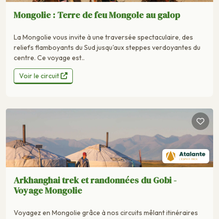
Mongolie : Terre de feu Mongole au galop
La Mongolie vous invite à une traversée spectaculaire, des
reliefs flamboyants du Sud jusqu'aux steppes verdoyantes du
centre. Ce voyage est..
Voir le circuit
Arkhanghai trek et randonnées du Gobi -
Voyage Mongolie
Voyagez en Mongolie grâce à nos circuits mêlant itinéraires