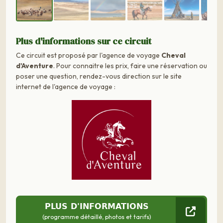
Plus d'informations sur ce circuit
Ce circuit est proposé par l'agence de voyage
Cheval
d'Aventure
. Pour connaitre les prix, faire une réservation ou
poser une question, rendez-vous direction sur le site
internet de l'agence de voyage :
PLUS D'INFORMATIONS
(programme détaillé, photos et tarifs)