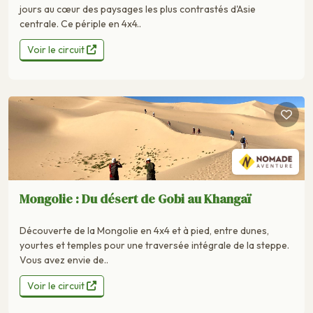
jours au cœur des paysages les plus contrastés d'Asie
centrale. Ce périple en 4x4..
Voir le circuit
Mongolie : Du désert de Gobi au Khangaï
Découverte de la Mongolie en 4x4 et à pied, entre dunes,
yourtes et temples pour une traversée intégrale de la steppe.
Vous avez envie de..
Voir le circuit