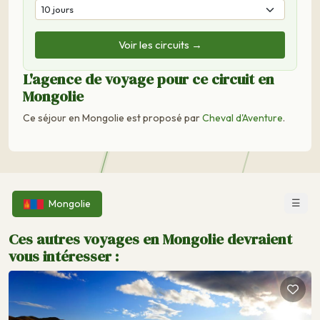
Voir les circuits →
L'agence de voyage pour ce circuit en
Mongolie
Ce séjour en Mongolie est proposé par
Cheval d'Aventure
.
☰
Mongolie
Ces autres voyages en Mongolie devraient
vous intéresser :