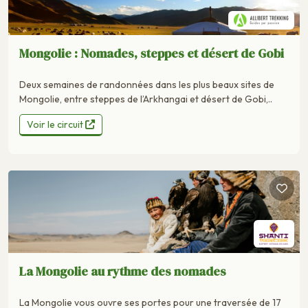
Mongolie : Nomades, steppes et désert de Gobi
Deux semaines de randonnées dans les plus beaux sites de
Mongolie, entre steppes de l’Arkhangai et désert de Gobi,..
Voir le circuit
La Mongolie au rythme des nomades
La Mongolie vous ouvre ses portes pour une traversée de 17