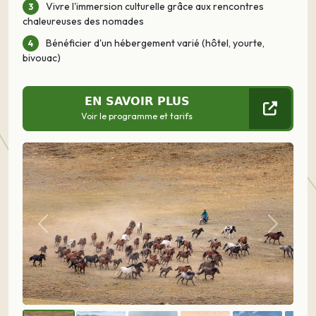
Vivre l'immersion culturelle grâce aux rencontres
chaleureuses des nomades
Bénéficier d'un hébergement varié (hôtel, yourte,
bivouac)
EN SAVOIR PLUS
Voir le programme et tarifs
Précédent
Suivant