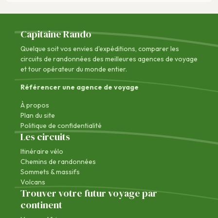
Capitaine Rando
Quelque soit vos envies d'expéditions, comparer les
circuits de randonnées des
meilleures agences de voyage
et tour opérateur du monde entier.
Référencer une agence de voyage
À propos
Plan du site
Politique de confidentialité
Les circuits
Itinéraire vélo
Chemins de randonnées
Sommets & massifs
Volcans
Trouver votre futur voyage par
continent