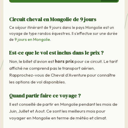
Circuit cheval en Mongolie de 9 jours
Ce séjour itinérant de 9 jours dans le pays Mongolie est un
voyage de type randos équestres. Il s'effectue sur une durée
de
9 jours en Mongolie
.
Est-ce que le vol est inclus dans le prix ?
Non, le billet d'avion est
hors prix
pour ce circuit. Le tarif
affiché ne comprend pas le transport aérien.
Rapprochez-vous de Cheval d'Aventure pour connaître
les options de vol disponibles.
Quand partir faire ce voyage ?
Il est conseillé de partir en Mongolie pendant les mois de
Juin, Juillet et Aout. Ce sont les meilleurs mois pour
voyager en Mongolie en terme de météo et climat.