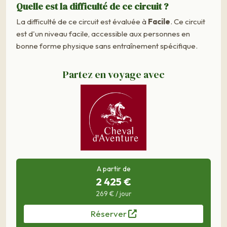
Quelle est la difficulté de ce circuit ?
La difficulté de ce circuit est évaluée à
Facile
. Ce circuit
est d'un niveau facile, accessible aux personnes en
bonne forme physique sans entraînement spécifique.
Partez en voyage avec
A partir de
2 425 €
269 € / jour
Réserver