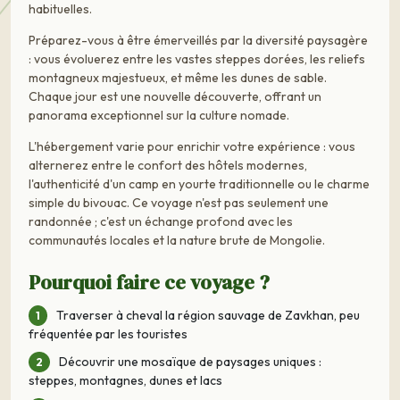
habituelles.
Préparez-vous à être émerveillés par la diversité paysagère
: vous évoluerez entre les vastes steppes dorées, les reliefs
montagneux majestueux, et même les dunes de sable.
Chaque jour est une nouvelle découverte, offrant un
panorama exceptionnel sur la culture nomade.
L'hébergement varie pour enrichir votre expérience : vous
alternerez entre le confort des hôtels modernes,
l'authenticité d'un camp en yourte traditionnelle ou le charme
simple du bivouac. Ce voyage n'est pas seulement une
randonnée ; c'est un échange profond avec les
communautés locales et la nature brute de Mongolie.
Pourquoi faire ce voyage ?
Traverser à cheval la région sauvage de Zavkhan, peu
fréquentée par les touristes
Découvrir une mosaïque de paysages uniques :
steppes, montagnes, dunes et lacs