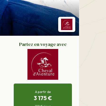
Partez en voyage avec
A partir de
3 175 €