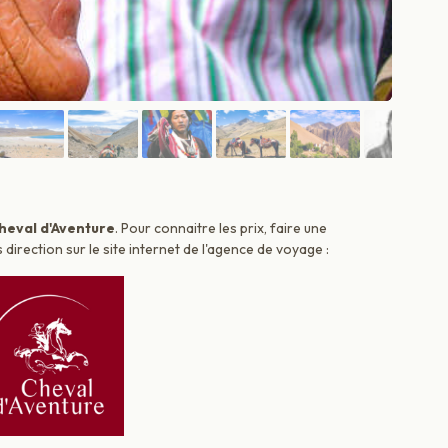
heval d'Aventure
. Pour connaitre les prix, faire une
irection sur le site internet de l'agence de voyage :