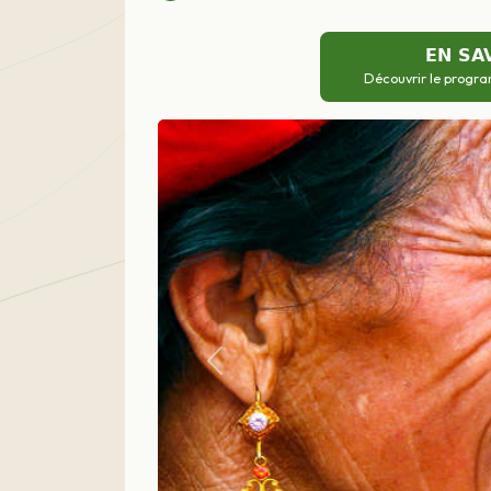
EN SA
Découvrir le progra
Précédent