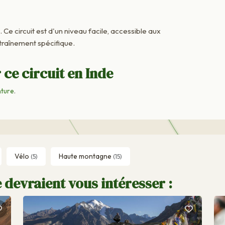
. Ce circuit est d'un niveau facile, accessible aux
raînement spécifique.
ce circuit en Inde
nture
.
Vélo
Haute montagne
(5)
(15)
 devraient vous intéresser :