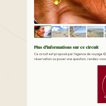
Plus d'informations sur ce circuit
Ce circuit est proposé par l'agence de voyage
C
réservation ou poser une question, rendez-vous d