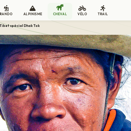
RANDO
ALPINISME
CHEVAL
VÉLO
TRAIL
 Tibet spécial Dhak Tok