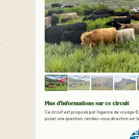
Précédent
Plus d'informations sur ce circuit
Ce circuit est proposé par l'agence de voyage
C
poser une question, rendez-vous direction sur le