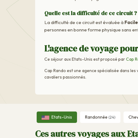
Quelle est la difficulté de ce circuit ?
La difficulté de ce circuit est évaluée à
Facile
personnes en bonne forme physique sans ent
L'agence de voyage pour 
Ce séjour aux Etats-Unis est proposé par
Cap R
Cap Rando est une agence spécialisée dans les 
cavaliers passionnés.
Etats-Unis
Randonnée
Che
(24)
Ces autres voyages aux Eta