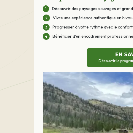
Découvrir des paysages sauvages et grand
Vivre une expérience authentique en bivoua
Progresser à votre rythme avec le confort
Bénéficier d'un encadrement professionnel
EN SA
Découvrir le progra