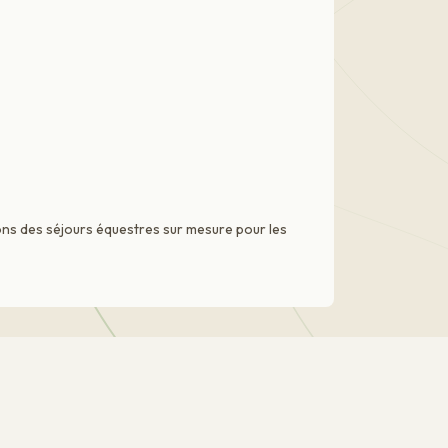
ns des séjours équestres sur mesure pour les