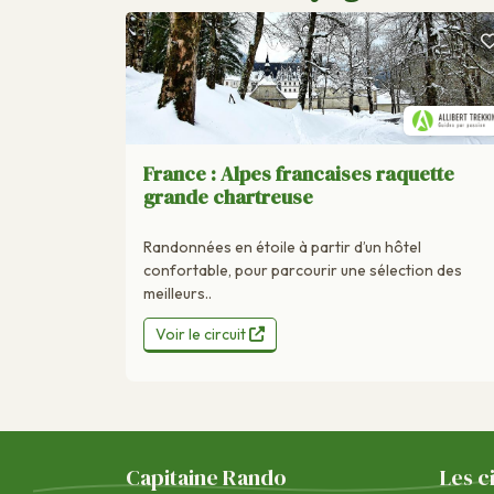
France : Alpes francaises raquette
grande chartreuse
Randonnées en étoile à partir d’un hôtel
confortable, pour parcourir une sélection des
meilleurs..
Voir le circuit
Capitaine Rando
Les c