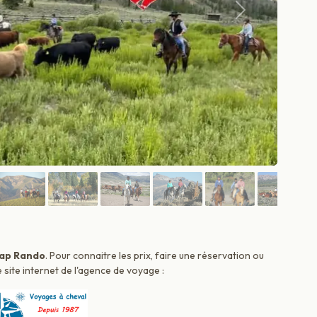
Suivant
ap Rando
. Pour connaitre les prix, faire une réservation ou
 site internet de l'agence de voyage :