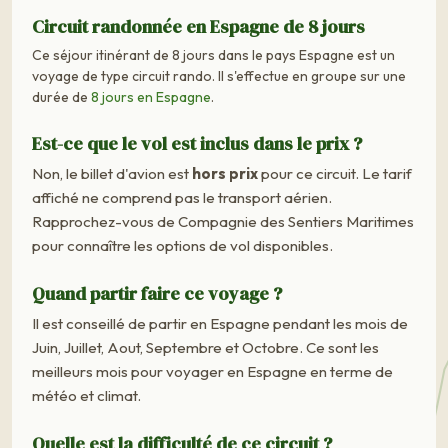
Circuit randonnée en Espagne de 8 jours
Ce séjour itinérant de 8 jours dans le pays Espagne est un
voyage de type circuit rando. Il s'effectue en groupe sur une
durée de
8 jours en Espagne
.
Est-ce que le vol est inclus dans le prix ?
Non, le billet d'avion est
hors prix
pour ce circuit. Le tarif
affiché ne comprend pas le transport aérien.
Rapprochez-vous de Compagnie des Sentiers Maritimes
pour connaître les options de vol disponibles.
Quand partir faire ce voyage ?
Il est conseillé de partir en Espagne pendant les mois de
Juin, Juillet, Aout, Septembre et Octobre. Ce sont les
meilleurs mois pour voyager en Espagne en terme de
météo et climat.
Quelle est la difficulté de ce circuit ?