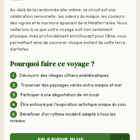
Au-delà de la randonnée elle-même, ce circuit est une
célébration sensorielle : les odeurs du maquis, les couleurs
des vignes et le murmure apaisant de la Méditerranée. Nous
veillerons à ce que votre voyage soit non seulement
physique, mais profondément enrichissant pour l'âme, vous
permettant ainsi de savourer chaque instant de cette terre
d'artistes.
Pourquoi faire ce voyage ?
Découvrir des villages côtiers emblématiques
Traverser des paysages variés entre maquis et mer
Participer à une dégustation de vin local
Être entouré par l'inspiration artistique unique du coin
Bénéficier d'un rythme modéré adapté à tous les
niveaux
EN SAVOIR PLUS