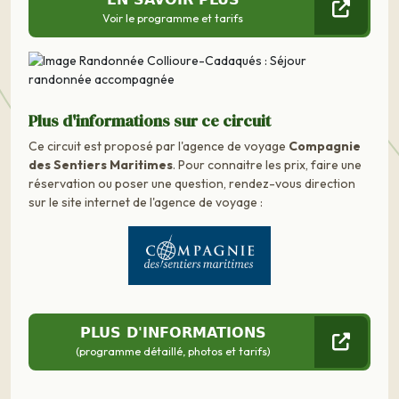
Voir le programme et tarifs
Plus d'informations sur ce circuit
Ce circuit est proposé par l'agence de voyage
Compagnie
des Sentiers Maritimes
. Pour connaitre les prix, faire une
réservation ou poser une question, rendez-vous direction
sur le site internet de l'agence de voyage :
PLUS D'INFORMATIONS
(programme détaillé, photos et tarifs)