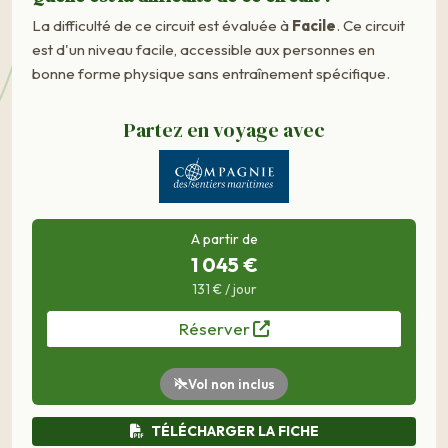
La difficulté de ce circuit est évaluée à
Facile
. Ce circuit
est d'un niveau facile, accessible aux personnes en
bonne forme physique sans entraînement spécifique.
Partez en voyage avec
A partir de
1 045 €
131 € / jour
Réserver
Vol non inclus
TÉLÉCHARGER LA FICHE