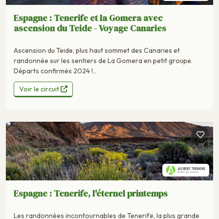
Espagne : Tenerife et la Gomera avec
ascension du Teide - Voyage Canaries
Ascension du Teide, plus haut sommet des Canaries et
randonnée sur les sentiers de La Gomera en petit groupe.
Départs confirmés 2024 !..
Voir le circuit
Espagne : Tenerife, l'éternel printemps
Les randonnées incontournables de Tenerife, la plus grande