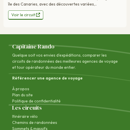
île des Canaries, avec des découvertes variées,..
Voir le circuit
Capitaine Rando
Quelque soit vos envies d'expéditions, comparer les
circuits de randonnées des
meilleures agences de voyage
et tour opérateur du monde entier.
Référencer une agence de voyage
À propos
Plan du site
Politique de confidentialité
Les circuits
Itinéraire vélo
Chemins de randonnées
Sommets & massifs