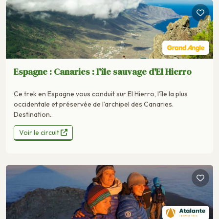
Espagne : Canaries : l'île sauvage d'El Hierro
Ce trek en Espagne vous conduit sur El Hierro, l’île la plus
occidentale et préservée de l’archipel des Canaries.
Destination..
Voir le circuit