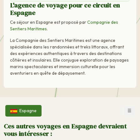
L'agence de voyage pour ce circuit en
Espagne
Ce séjour en Espagne est proposé par
Compagnie des
Sentiers Maritimes
.
La Compagnie des Sentiers Maritimes est une agence
spécialisée dans les randonnées et treks littoraux, offrant
des expériences authentiques à travers des destinations
côtières et insulaires. Elle conjugue exploration de paysages
marins spectaculaires et immersion culturelle pour les
aventuriers en quête de dépaysement.
☰
Espagne
Ces autres voyages en Espagne devraient
vous intéresser :