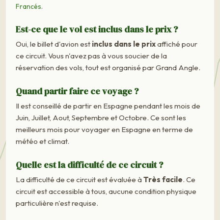
Francés
.
Est-ce que le vol est inclus dans le prix ?
Oui, le billet d'avion est
inclus dans le prix
affiché pour
ce circuit. Vous n'avez pas à vous soucier de la
réservation des vols, tout est organisé par Grand Angle.
Quand partir faire ce voyage ?
Il est conseillé de partir en Espagne pendant les mois de
Juin, Juillet, Aout, Septembre et Octobre. Ce sont les
meilleurs mois pour voyager en Espagne en terme de
météo et climat.
Quelle est la difficulté de ce circuit ?
La difficulté de ce circuit est évaluée à
Très facile
. Ce
circuit est accessible à tous, aucune condition physique
particulière n'est requise.