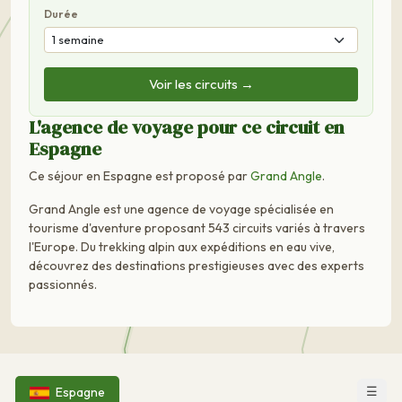
Durée
Voir les circuits →
L'agence de voyage pour ce circuit en
Espagne
Ce séjour en Espagne est proposé par
Grand Angle
.
Grand Angle est une agence de voyage spécialisée en
tourisme d'aventure proposant 543 circuits variés à travers
l'Europe. Du trekking alpin aux expéditions en eau vive,
découvrez des destinations prestigieuses avec des experts
passionnés.
☰
Espagne