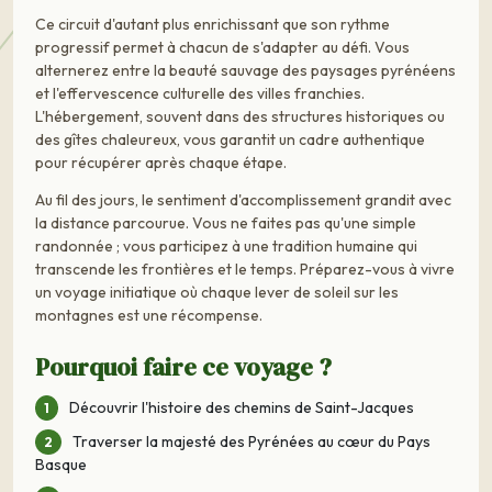
Ce circuit d'autant plus enrichissant que son rythme
progressif permet à chacun de s'adapter au défi. Vous
alternerez entre la beauté sauvage des paysages pyrénéens
et l'effervescence culturelle des villes franchies.
L'hébergement, souvent dans des structures historiques ou
des gîtes chaleureux, vous garantit un cadre authentique
pour récupérer après chaque étape.
Au fil des jours, le sentiment d'accomplissement grandit avec
la distance parcourue. Vous ne faites pas qu'une simple
randonnée ; vous participez à une tradition humaine qui
transcende les frontières et le temps. Préparez-vous à vivre
un voyage initiatique où chaque lever de soleil sur les
montagnes est une récompense.
Pourquoi faire ce voyage ?
Découvrir l'histoire des chemins de Saint-Jacques
Traverser la majesté des Pyrénées au cœur du Pays
Basque