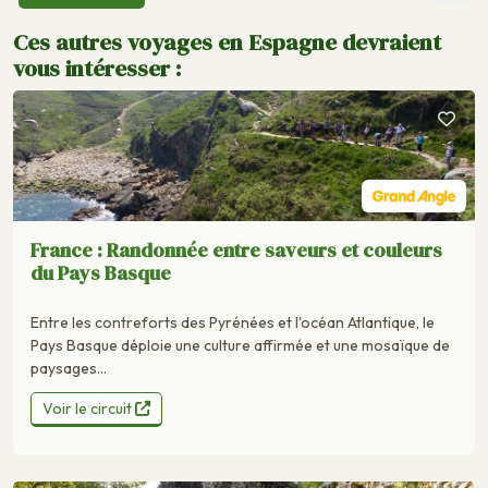
Ces autres voyages en Espagne devraient
vous intéresser :
France : Randonnée entre saveurs et couleurs
du Pays Basque
Entre les contreforts des Pyrénées et l'océan Atlantique, le
Pays Basque déploie une culture affirmée et une mosaïque de
paysages...
Voir le circuit