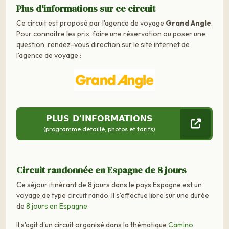
Plus d'informations sur ce circuit
Ce circuit est proposé par l'agence de voyage
Grand Angle
.
Pour connaitre les prix, faire une réservation ou poser une
question, rendez-vous direction sur le site internet de
l'agence de voyage :
PLUS D'INFORMATIONS
(programme détaillé, photos et tarifs)
Circuit randonnée en Espagne de 8 jours
Ce séjour itinérant de 8 jours dans le pays Espagne est un
voyage de type circuit rando. Il s'effectue libre sur une durée
de
8 jours en Espagne
.
Il s'agit d'un circuit organisé dans la thématique
Camino