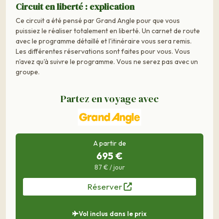
Circuit en liberté : explication
Ce circuit a été pensé par Grand Angle pour que vous
puissiez le réaliser totalement en liberté. Un carnet de route
avec le programme détaillé et l'itinéraire vous sera remis.
Les différentes réservations sont faites pour vous. Vous
n'avez qu'à suivre le programme. Vous ne serez pas avec un
groupe.
Partez en voyage avec
A partir de
695 €
87 € / jour
Réserver
Vol inclus dans le prix