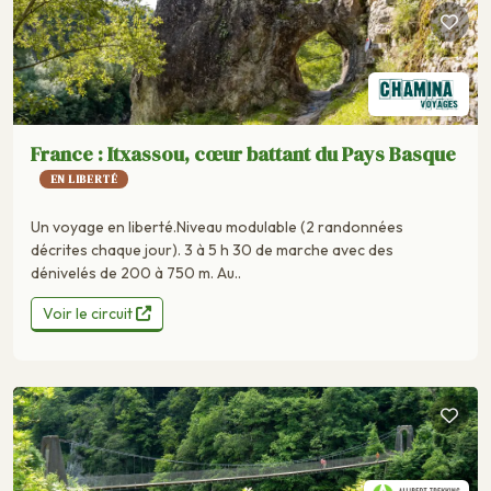
France : Itxassou, cœur battant du Pays Basque
EN LIBERTÉ
Un voyage en liberté.Niveau modulable (2 randonnées
décrites chaque jour). 3 à 5 h 30 de marche avec des
dénivelés de 200 à 750 m. Au..
Voir le circuit