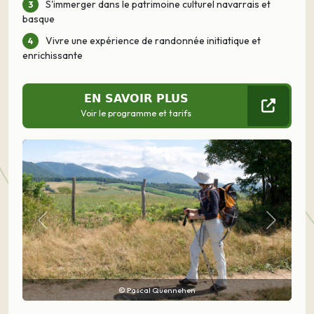
S'immerger dans le patrimoine culturel navarrais et
basque
Vivre une expérience de randonnée initiatique et
enrichissante
EN SAVOIR PLUS
Voir le programme et tarifs
Précédent
Suivant
© Pascal Quennehen