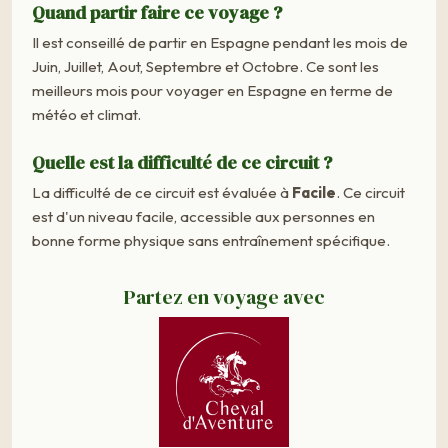
Quand partir faire ce voyage ?
Il est conseillé de partir en Espagne pendant les mois de
Juin, Juillet, Aout, Septembre et Octobre. Ce sont les
meilleurs mois pour voyager en Espagne en terme de
météo et climat.
Quelle est la difficulté de ce circuit ?
La difficulté de ce circuit est évaluée à
Facile
. Ce circuit
est d'un niveau facile, accessible aux personnes en
bonne forme physique sans entraînement spécifique.
Partez en voyage avec