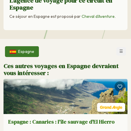
L'agence de voyage pour ce circuit en
Espagne
Ce séjour en Espagne est proposé par
Cheval d'Aventure
.
☰
Espagne
Ces autres voyages en Espagne devraient
vous intéresser :
Espagne : Canaries : l'île sauvage d'El Hierro