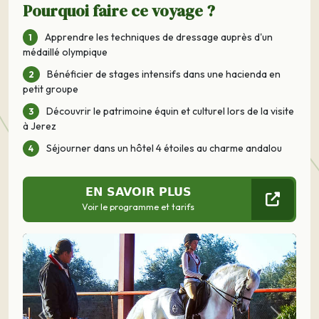
Pourquoi faire ce voyage ?
Apprendre les techniques de dressage auprès d'un
médaillé olympique
Bénéficier de stages intensifs dans une hacienda en
petit groupe
Découvrir le patrimoine équin et culturel lors de la visite
à Jerez
Séjourner dans un hôtel 4 étoiles au charme andalou
EN SAVOIR PLUS
Voir le programme et tarifs