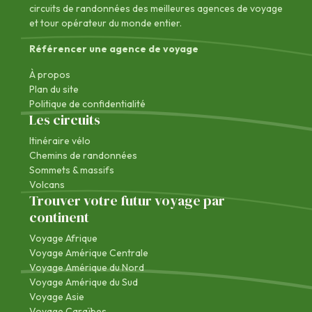
circuits de randonnées des
meilleures agences de voyage
et tour opérateur du monde entier.
Référencer une agence de voyage
À propos
Plan du site
Politique de confidentialité
Les circuits
Itinéraire vélo
Chemins de randonnées
Sommets & massifs
Volcans
Trouver votre futur voyage par
continent
Voyage Afrique
Voyage Amérique Centrale
Voyage Amérique du Nord
Voyage Amérique du Sud
Voyage Asie
Voyage Caraïbes