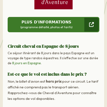
PLUS D'INFORMATIONS
(programme détaillé, photos et tarifs)
Circuit cheval en Espagne de 8 jours
Ce séjour itinérant de 8 jours dans le pays Espagne est un
voyage de type randos équestres. Il s'effectue sur une durée
de
8 jours en Espagne
.
Est-ce que le vol est inclus dans le prix ?
Non, le billet d'avion est
hors prix
pour ce circuit. Le tarif
affiché ne comprend pas le transport aérien.
Rapprochez-vous de Cheval d'Aventure pour connaître
les options de vol disponibles.