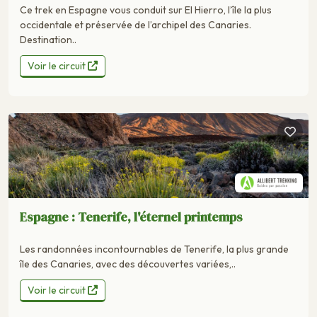
Ce trek en Espagne vous conduit sur El Hierro, l’île la plus
occidentale et préservée de l’archipel des Canaries.
Destination..
Voir le circuit
Espagne : Tenerife, l'éternel printemps
Les randonnées incontournables de Tenerife, la plus grande
île des Canaries, avec des découvertes variées,..
Voir le circuit