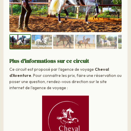
Précédent
Suivant
Plus d'informations sur ce circuit
Ce circuit est proposé par l'agence de voyage
Cheval
d'Aventure
. Pour connaitre les prix, faire une réservation ou
poser une question, rendez-vous direction sur le site
internet de l'agence de voyage :