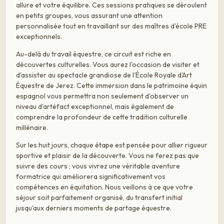
allure et votre équilibre. Ces sessions pratiques se déroulent
en petits groupes, vous assurant une attention
personnalisée tout en travaillant sur des maîtres d'école PRE
exceptionnels.
Au-delà du travail équestre, ce circuit est riche en
découvertes culturelles. Vous aurez l'occasion de visiter et
d'assister au spectacle grandiose de l'École Royale d'Art
Équestre de Jerez. Cette immersion dans le patrimoine équin
espagnol vous permettra non seulement d'observer un
niveau d'artéfact exceptionnel, mais également de
comprendre la profondeur de cette tradition culturelle
millénaire.
Sur les huit jours, chaque étape est pensée pour allier rigueur
sportive et plaisir de la découverte. Vous ne ferez pas que
suivre des cours ; vous vivrez une véritable aventure
formatrice qui améliorera significativement vos
compétences en équitation. Nous veillons à ce que votre
séjour soit parfaitement organisé, du transfert initial
jusqu'aux derniers moments de partage équestre.