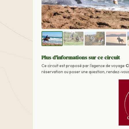
Plus d'informations sur ce circuit
Ce circuit est proposé par l'agence de voyage
C
réservation ou poser une question, rendez-vous d