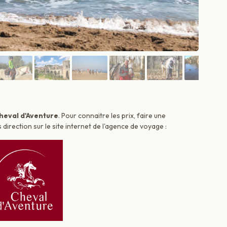
heval d'Aventure
. Pour connaitre les prix, faire une
irection sur le site internet de l'agence de voyage :