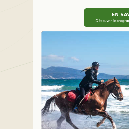
EN SA
Découvrir le progra
Précédent