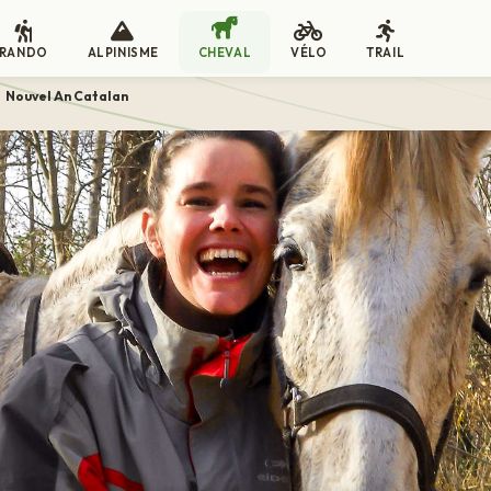
RANDO
ALPINISME
CHEVAL
VÉLO
TRAIL
Nouvel An Catalan