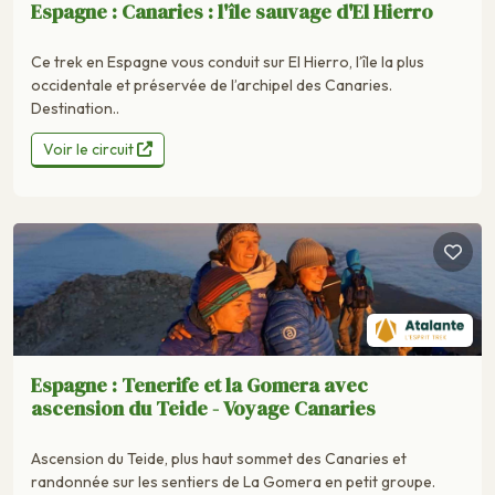
Espagne : Canaries : l'île sauvage d'El Hierro
Ce trek en Espagne vous conduit sur El Hierro, l’île la plus
occidentale et préservée de l’archipel des Canaries.
Destination..
Voir le circuit
Espagne : Tenerife et la Gomera avec
ascension du Teide - Voyage Canaries
Ascension du Teide, plus haut sommet des Canaries et
randonnée sur les sentiers de La Gomera en petit groupe.