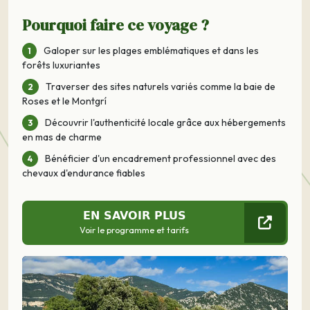
Pourquoi faire ce voyage ?
Galoper sur les plages emblématiques et dans les
forêts luxuriantes
Traverser des sites naturels variés comme la baie de
Roses et le Montgrí
Découvrir l'authenticité locale grâce aux hébergements
en mas de charme
Bénéficier d'un encadrement professionnel avec des
chevaux d'endurance fiables
EN SAVOIR PLUS
Voir le programme et tarifs