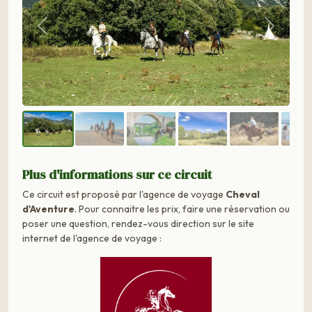
Précédent
Suivant
Plus d'informations sur ce circuit
Ce circuit est proposé par l'agence de voyage
Cheval
d'Aventure
. Pour connaitre les prix, faire une réservation ou
poser une question, rendez-vous direction sur le site
internet de l'agence de voyage :