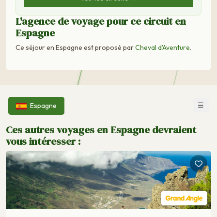
L'agence de voyage pour ce circuit en
Espagne
Ce séjour en Espagne est proposé par
Cheval d'Aventure
.
☰
Espagne
Ces autres voyages en Espagne devraient
vous intéresser :