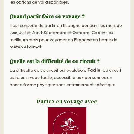
les options de vol disponibles.
Quand partir faire ce voyage ?
Il est conseillé de partir en Espagne pendant les mois de
Juin, Juillet, Aout, Septembre et Octobre. Ce sont les
meilleurs mois pour voyager en Espagne en terme de
météo et climat.
Quelle est la difficulté de ce circuit ?
La difficulté de ce circuit est évaluée à
Facile
. Ce circuit
est d'un niveau facile, accessible aux personnes en
bonne forme physique sans entraînement spécifique.
Partez en voyage avec