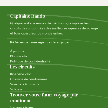
Capitaine Rando
Quelque soit vos envies d'expéditions, comparer les
circuits de randonnées des
meilleures agences de voyage
et tour opérateur du monde entier.
Référencer une agence de voyage
À propos
Plan du site
Politique de confidentialité
Les circuits
Itinéraire vélo
Chemins de randonnées
Sommets & massifs
Volcans
Trouver votre futur voyage par
continent
Voyage Afrique