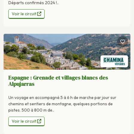
Départs confirmés 2024 !..
Voir le circuit
Espagne : Grenade et villages blancs des
Alpujarras
Un voyage en accompagné.5 à 6 h de marche par jour sur
chemins et sentiers de montagne, quelques portions de
pistes. 500 à 800 m de..
Voir le circuit