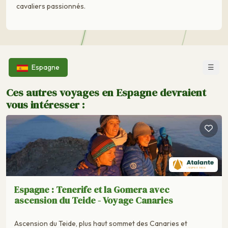
cavaliers passionnés.
☰
Espagne
Ces autres voyages en Espagne devraient
vous intéresser :
Espagne : Tenerife et la Gomera avec
ascension du Teide - Voyage Canaries
Ascension du Teide, plus haut sommet des Canaries et