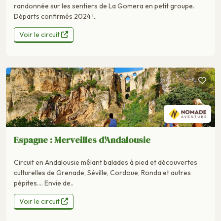
randonnée sur les sentiers de La Gomera en petit groupe.
Départs confirmés 2024 !..
Voir le circuit
Espagne : Merveilles d'Andalousie
Circuit en Andalousie mêlant balades à pied et découvertes
culturelles de Grenade, Séville, Cordoue, Ronda et autres
pépites…. Envie de..
Voir le circuit