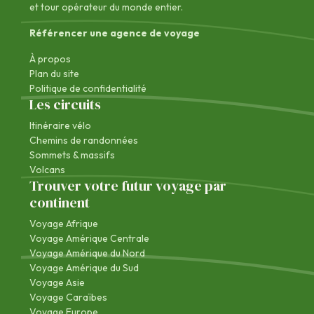
et tour opérateur du monde entier.
Référencer une agence de voyage
À propos
Plan du site
Politique de confidentialité
Les circuits
Itinéraire vélo
Chemins de randonnées
Sommets & massifs
Volcans
Trouver votre futur voyage par
continent
Voyage Afrique
Voyage Amérique Centrale
Voyage Amérique du Nord
Voyage Amérique du Sud
Voyage Asie
Voyage Caraïbes
Voyage Europe