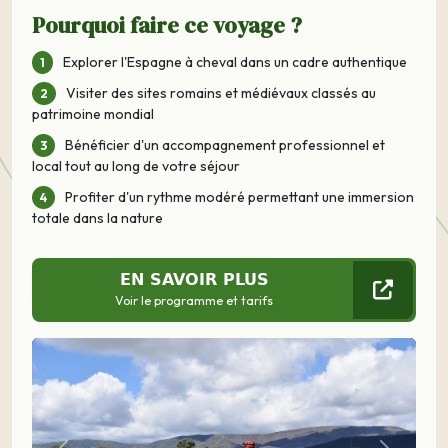
Pourquoi faire ce voyage ?
Explorer l'Espagne à cheval dans un cadre authentique
Visiter des sites romains et médiévaux classés au
patrimoine mondial
Bénéficier d'un accompagnement professionnel et
local tout au long de votre séjour
Profiter d'un rythme modéré permettant une immersion
totale dans la nature
EN SAVOIR PLUS
Voir le programme et tarifs