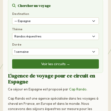
Chercher un voyage
Destination
Thème
Durée
Voir les circuits →
L'agence de voyage pour ce circuit en
Espagne
Ce séjour en Espagne est proposé par
Cap Rando
.
Cap Rando est une agence spécialisée dans les voyages à
cheval en France, en Europe et dans le monde. Nous
concevons des séjours équestres sur mesure pour les