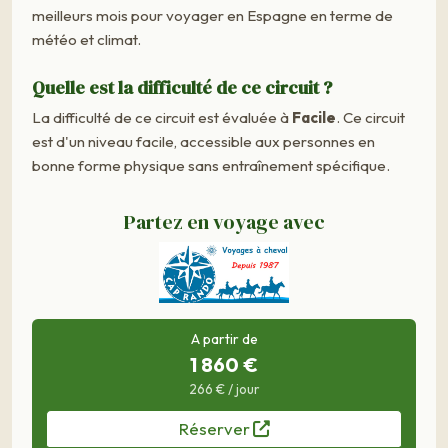
meilleurs mois pour voyager en Espagne en terme de
météo et climat.
Quelle est la difficulté de ce circuit ?
La difficulté de ce circuit est évaluée à
Facile
. Ce circuit
est d'un niveau facile, accessible aux personnes en
bonne forme physique sans entraînement spécifique.
Partez en voyage avec
A partir de
1 860 €
266 € / jour
Réserver