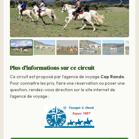
Précédent
Suivant
Plus d'informations sur ce circuit
Ce circuit est proposé par l'agence de voyage
Cap Rando
.
Pour connaitre les prix, faire une réservation ou poser une
question, rendez-vous direction sur le site internet de
l'agence de voyage :