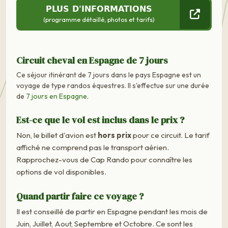
PLUS D'INFORMATIONS
(programme détaillé, photos et tarifs)
Circuit cheval en Espagne de 7 jours
Ce séjour itinérant de 7 jours dans le pays Espagne est un
voyage de type randos équestres. Il s'effectue sur une durée
de
7 jours en Espagne
.
Est-ce que le vol est inclus dans le prix ?
Non, le billet d'avion est
hors prix
pour ce circuit. Le tarif
affiché ne comprend pas le transport aérien.
Rapprochez-vous de Cap Rando pour connaître les
options de vol disponibles.
Quand partir faire ce voyage ?
Il est conseillé de partir en Espagne pendant les mois de
Juin, Juillet, Aout, Septembre et Octobre. Ce sont les