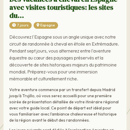
avec visites touristiques: les sites
du…
7 jours
Espagne
Découvrez l'Espagne sous un angle unique avec notre
circuit de randonnée à cheval en étoile en Extrémadure.
Pendant sept jours, vous alternerez entre l'aventure
équestre au cœur des paysages préservés et la
découverte de sites historiques majeurs du patrimoine
mondial. Préparez-vous pour une immersion
mémorable et culturellement riche.
Votre aventure commence par un transfert depuis Madrid
jusqu'à Trujillo, où vous serez accueilli pour une première
soirée de présentation détaillée de votre itinéraire régional
avec votre guide local. Ce point de départ est idéal pour
vous familiariser avec l'ambiance chaleureuse et historique
de la région avant le début des randonnées.