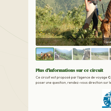
voyag
Plus d'informations sur ce circuit
Ce circuit est proposé par l'agence de voyage
C
poser une question, rendez-vous direction sur le