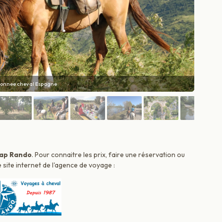
e a cheval en Espagne
ap Rando
. Pour connaitre les prix, faire une réservation ou
 site internet de l'agence de voyage :