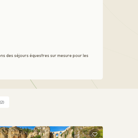
ns des séjours équestres sur mesure pour les
(2)