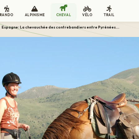
RANDO
ALPINISME
CHEVAL
VÉLO
TRAIL
Espagne: La chevauchée des contrebandiers entre Pyrénées...