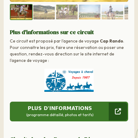
Plus d'informations sur ce circuit
Ce circuit est proposé par l'agence de voyage
Cap Rando
.
Pour connaitre les prix, faire une réservation ou poser une
question, rendez-vous direction sur le site internet de
l'agence de voyage :
PLUS D'INFORMATIONS
(programme détaillé, photos et tarifs)