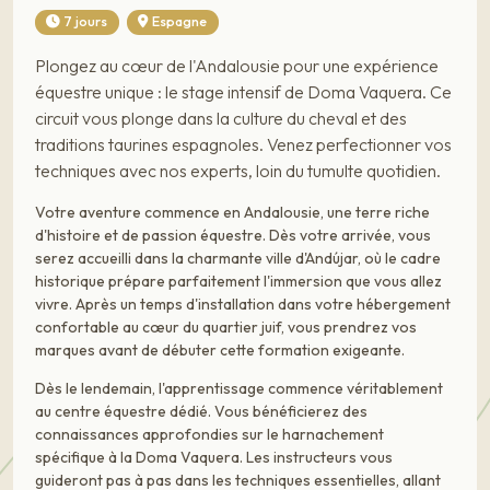
7 jours
Espagne
Plongez au cœur de l'Andalousie pour une expérience
équestre unique : le stage intensif de Doma Vaquera. Ce
circuit vous plonge dans la culture du cheval et des
traditions taurines espagnoles. Venez perfectionner vos
techniques avec nos experts, loin du tumulte quotidien.
Votre aventure commence en Andalousie, une terre riche
d'histoire et de passion équestre. Dès votre arrivée, vous
serez accueilli dans la charmante ville d'Andújar, où le cadre
historique prépare parfaitement l'immersion que vous allez
vivre. Après un temps d'installation dans votre hébergement
confortable au cœur du quartier juif, vous prendrez vos
marques avant de débuter cette formation exigeante.
Dès le lendemain, l'apprentissage commence véritablement
au centre équestre dédié. Vous bénéficierez des
connaissances approfondies sur le harnachement
spécifique à la Doma Vaquera. Les instructeurs vous
guideront pas à pas dans les techniques essentielles, allant