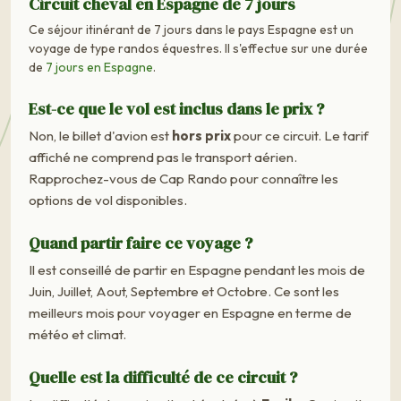
Circuit cheval en Espagne de 7 jours
Ce séjour itinérant de 7 jours dans le pays Espagne est un
voyage de type randos équestres. Il s'effectue sur une durée
de
7 jours en Espagne
.
Est-ce que le vol est inclus dans le prix ?
Non, le billet d'avion est
hors prix
pour ce circuit. Le tarif
affiché ne comprend pas le transport aérien.
Rapprochez-vous de Cap Rando pour connaître les
options de vol disponibles.
Quand partir faire ce voyage ?
Il est conseillé de partir en Espagne pendant les mois de
Juin, Juillet, Aout, Septembre et Octobre. Ce sont les
meilleurs mois pour voyager en Espagne en terme de
météo et climat.
Quelle est la difficulté de ce circuit ?