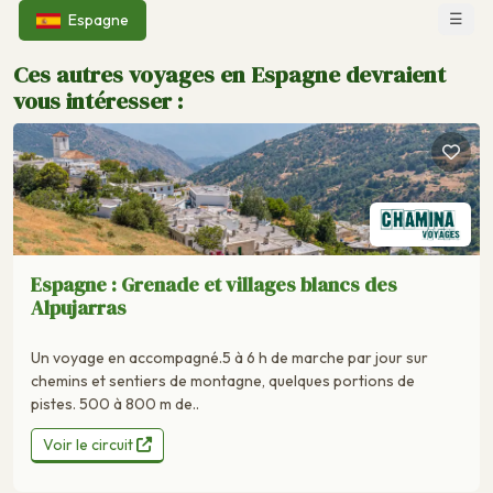
☰
Espagne
Ces autres voyages en Espagne devraient
vous intéresser :
Espagne : Grenade et villages blancs des
Alpujarras
Un voyage en accompagné.5 à 6 h de marche par jour sur
chemins et sentiers de montagne, quelques portions de
pistes. 500 à 800 m de..
Voir le circuit