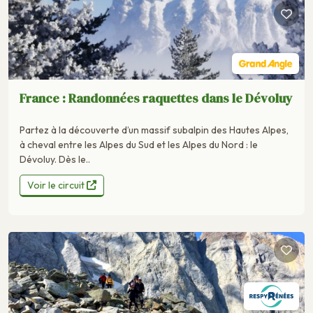
France : Randonnées raquettes dans le Dévoluy
Partez à la découverte d’un massif subalpin des Hautes Alpes,
à cheval entre les Alpes du Sud et les Alpes du Nord : le
Dévoluy. Dès le..
Voir le circuit