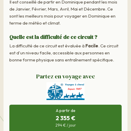
Il est conseillé de partir en Dominique pendant les mois
de Janvier, Février, Mars, Avril, Mai et Décembre. Ce
sont les meilleurs mois pour voyager en Dominique en
terme de météo et climat.
Quelle est la difficulté de ce circuit ?
La difficulté de ce circuit est évaluée à
Facile
. Ce circuit
est d'un niveau facile, accessible aux personnes en
bonne forme physique sans entraînement spécifique.
Partez en voyage avec
A partir de
2 355 €
294 € / jour