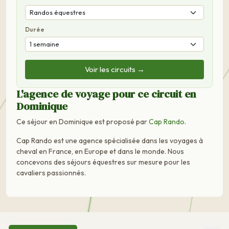
Durée
Voir les circuits →
L'agence de voyage pour ce circuit en
Dominique
Ce séjour en Dominique est proposé par
Cap Rando
.
Cap Rando est une agence spécialisée dans les voyages à
cheval en France, en Europe et dans le monde. Nous
concevons des séjours équestres sur mesure pour les
cavaliers passionnés.