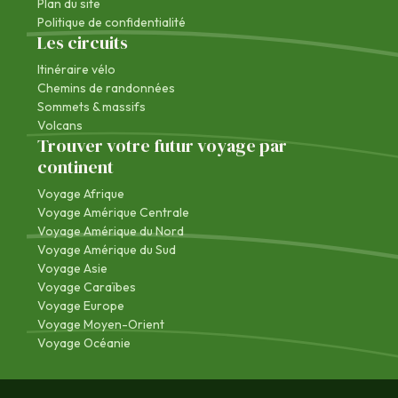
Plan du site
Politique de confidentialité
Les circuits
Itinéraire vélo
Chemins de randonnées
Sommets & massifs
Volcans
Trouver votre futur voyage par
continent
Voyage Afrique
Voyage Amérique Centrale
Voyage Amérique du Nord
Voyage Amérique du Sud
Voyage Asie
Voyage Caraïbes
Voyage Europe
Voyage Moyen-Orient
Voyage Océanie