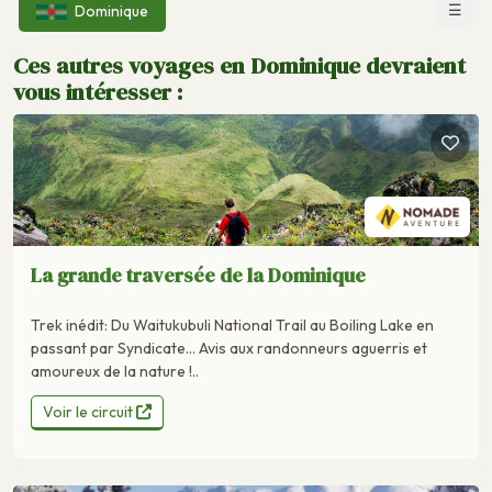
☰
Dominique
Ces autres voyages en Dominique devraient
vous intéresser :
La grande traversée de la Dominique
Trek inédit: Du Waitukubuli National Trail au Boiling Lake en
passant par Syndicate... Avis aux randonneurs aguerris et
amoureux de la nature !..
Voir le circuit