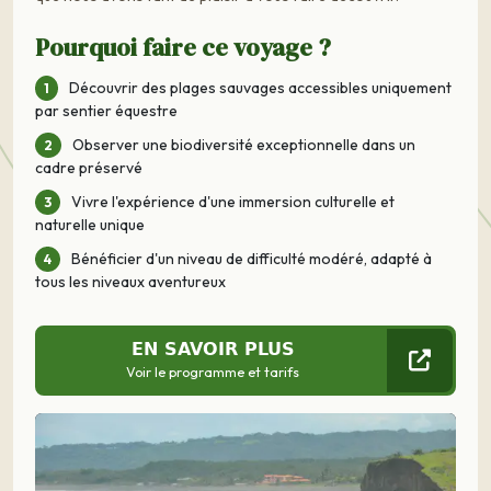
Pourquoi faire ce voyage ?
Découvrir des plages sauvages accessibles uniquement
par sentier équestre
Observer une biodiversité exceptionnelle dans un
cadre préservé
Vivre l'expérience d'une immersion culturelle et
naturelle unique
Bénéficier d'un niveau de difficulté modéré, adapté à
tous les niveaux aventureux
EN SAVOIR PLUS
Voir le programme et tarifs