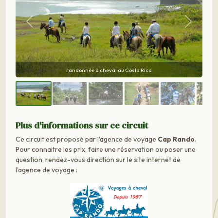
Précédent
Suivant
Costa Rica à cheval
Plus d'informations sur ce circuit
Ce circuit est proposé par l'agence de voyage
Cap Rando
.
Pour connaitre les prix, faire une réservation ou poser une
question, rendez-vous direction sur le site internet de
l'agence de voyage :