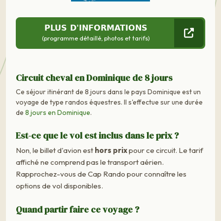
PLUS D'INFORMATIONS
(programme détaillé, photos et tarifs)
Circuit cheval en Dominique de 8 jours
Ce séjour itinérant de 8 jours dans le pays Dominique est un
voyage de type randos équestres. Il s'effectue sur une durée
de
8 jours en Dominique
.
Est-ce que le vol est inclus dans le prix ?
Non, le billet d'avion est
hors prix
pour ce circuit. Le tarif
affiché ne comprend pas le transport aérien.
Rapprochez-vous de Cap Rando pour connaître les
options de vol disponibles.
Quand partir faire ce voyage ?