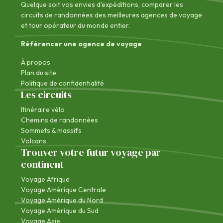
Quelque soit vos envies d'expéditions, comparer les
circuits de randonnées des
meilleures agences de voyage
et tour opérateur du monde entier.
Référencer une agence de voyage
À propos
Plan du site
Politique de confidentialité
Les circuits
Itinéraire vélo
Chemins de randonnées
Sommets & massifs
Volcans
Trouver votre futur voyage par
continent
Voyage Afrique
Voyage Amérique Centrale
Voyage Amérique du Nord
Voyage Amérique du Sud
Voyage Asie