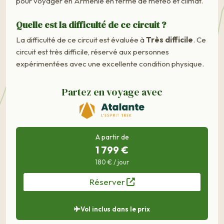
pour voyager en Arménie en terme de météo et climat.
Quelle est la difficulté de ce circuit ?
La difficulté de ce circuit est évaluée à
Très difficile
. Ce
circuit est très difficile, réservé aux personnes
expérimentées avec une excellente condition physique.
Partez en voyage avec
A partir de
1 799 €
180 € / jour
Réserver
Vol inclus dans le prix