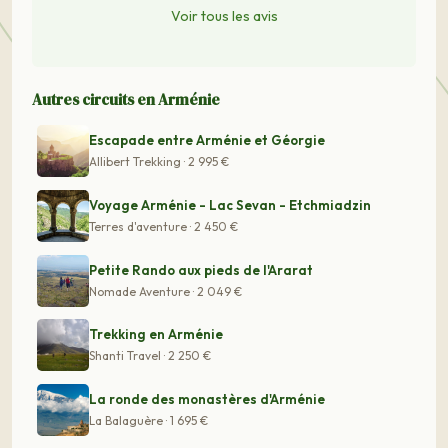
Voir tous les avis
Autres circuits en Arménie
Escapade entre Arménie et Géorgie
Allibert Trekking · 2 995 €
Voyage Arménie - Lac Sevan - Etchmiadzin
Terres d'aventure · 2 450 €
Petite Rando aux pieds de l'Ararat
Nomade Aventure · 2 049 €
Trekking en Arménie
Shanti Travel · 2 250 €
La ronde des monastères d'Arménie
La Balaguère · 1 695 €