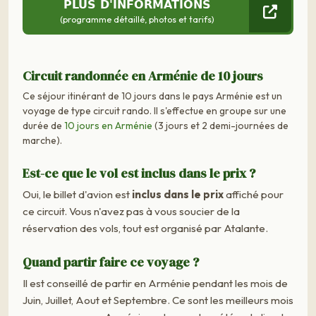
PLUS D'INFORMATIONS
(programme détaillé, photos et tarifs)
Circuit randonnée en Arménie de 10 jours
Ce séjour itinérant de 10 jours dans le pays Arménie est un
voyage de type circuit rando. Il s'effectue en groupe sur une
durée de
10 jours en Arménie
(3 jours et 2 demi-journées de
marche).
Est-ce que le vol est inclus dans le prix ?
Oui, le billet d'avion est
inclus dans le prix
affiché pour
ce circuit. Vous n'avez pas à vous soucier de la
réservation des vols, tout est organisé par Atalante.
Quand partir faire ce voyage ?
Il est conseillé de partir en Arménie pendant les mois de
Juin, Juillet, Aout et Septembre. Ce sont les meilleurs mois