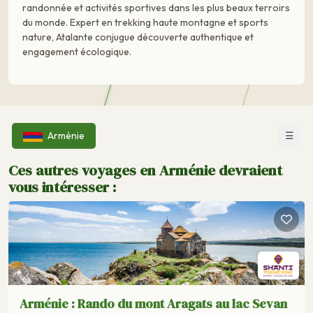
randonnée et activités sportives dans les plus beaux terroirs
du monde. Expert en trekking haute montagne et sports
nature, Atalante conjugue découverte authentique et
engagement écologique.
☰
Arménie
Ces autres voyages en Arménie devraient
vous intéresser :
Arménie : Rando du mont Aragats au lac Sevan