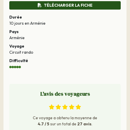
TÉLÉCHARGER LA FICHE
Durée
10 jours
en Arménie
Pays
Arménie
Voyage
Circuit rando
Difficulté
L'avis des voyageurs
Ce voyage a obtenu la moyenne de
4.7 / 5
sur un total de
27 avis
.