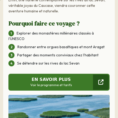
véritable joyau du Caucase, viendra couronner cette
aventure humaine et naturelle.
Pourquoi faire ce voyage ?
Explorer des monastères millénaires classés à
l'UNESCO
Randonner entre orgues basaltiques et mont Aragat
Partager des moments conviviaux chez l'habitant
Se détendre sur les rives du lac Sevan
EN SAVOIR PLUS
Voir le programme et tarifs