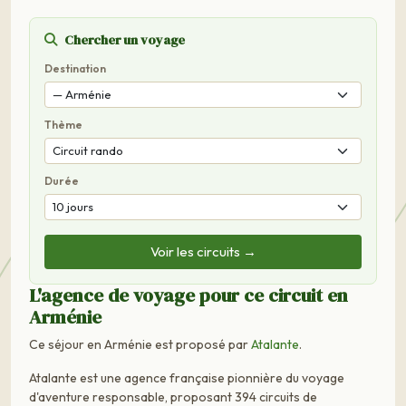
Chercher un voyage
Destination
Thème
Durée
Voir les circuits →
L'agence de voyage pour ce circuit en
Arménie
Ce séjour en Arménie est proposé par
Atalante
.
Atalante est une agence française pionnière du voyage
d'aventure responsable, proposant 394 circuits de