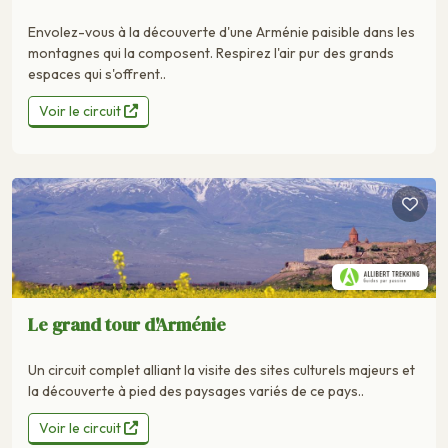
Envolez-vous à la découverte d'une Arménie paisible dans les
montagnes qui la composent. Respirez l'air pur des grands
espaces qui s'offrent..
Voir le circuit
Le grand tour d'Arménie
Un circuit complet alliant la visite des sites culturels majeurs et
la découverte à pied des paysages variés de ce pays..
Voir le circuit