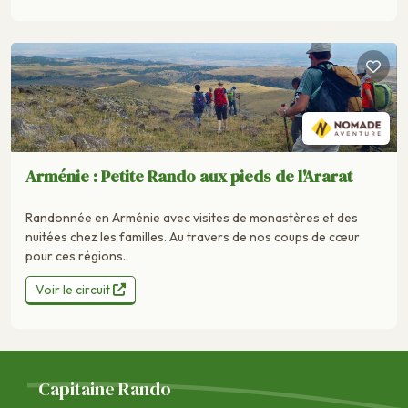
Arménie : Petite Rando aux pieds de l'Ararat
Randonnée en Arménie avec visites de monastères et des
nuitées chez les familles. Au travers de nos coups de cœur
pour ces régions..
Voir le circuit
Capitaine Rando