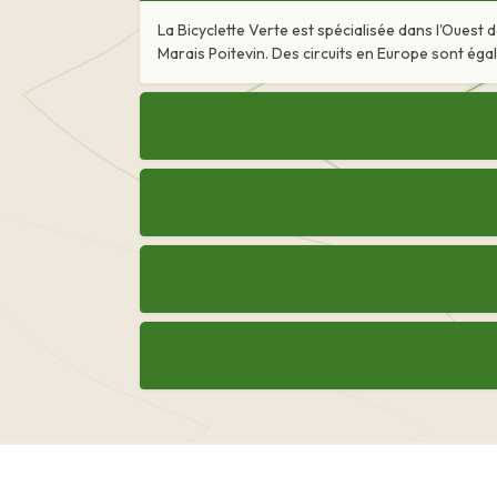
La Bicyclette Verte est spécialisée dans l'Ouest
Marais Poitevin. Des circuits en Europe sont ég