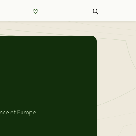
nce et Europe,