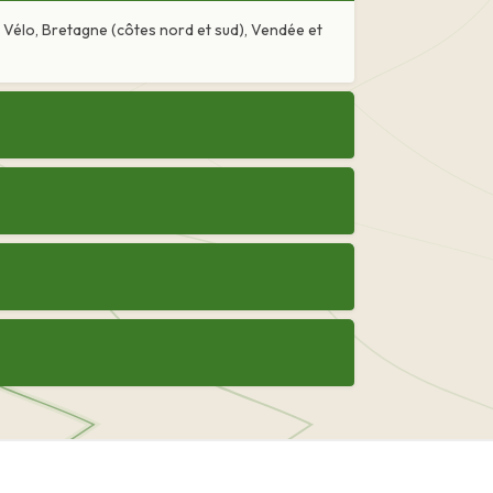
à Vélo, Bretagne (côtes nord et sud), Vendée et