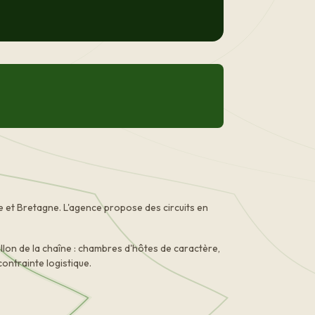
 et Bretagne. L'agence propose des circuits en
lon de la chaîne : chambres d'hôtes de caractère,
contrainte logistique.